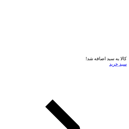
کالا به سبد اضافه شد!
سبد خرید