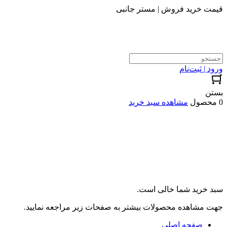
قیمت خرید فروش | مستر جانبی
ورود | ثبت‌نام
بستن
0 محصول
مشاهده سبد خرید
سبد خرید شما خالی است.
جهت مشاهده محصولات بیشتر به صفحات زیر مراجعه نمایید.
صفحه اصلی