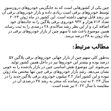
چین یکی از کشورهایی است که به جایگزینی خودروهای درون‌سوز
توسط خودروهای برقی امیت زیادی داده و بازار خودروهای برقی آن
نیز رشد قابل توجهی داشته است. این کشور در ماه ژوئن ۲۰۲۳
تعداد ۷۱۳ هزار و ۹۳۲ خودروی برقی پلاگین را به جاده‌های خود
اضافه کرد و از این نظر رشد سالانه‌ی ۲۸ درصدی را به ثبت رساند.
همین موضوع باعث شد تا سهم چین از بازار خودروهای برقی در
ماه ژوئن به ۳۸ درصد برسد.
مطالب مرتبط:
به‌طور کلی سهم چین از بازار جهانی خودروهای برقی پلاگین ۵۷
درصد بوده و بیشتر این خودروها نیز در داخل همین کشور تولید
می‌شوند. این موضوع نقش اساسی چین در بازار یادشده را به خوبی
نشان می‌دهد. رشد بازار خودروهای برقی چین تنها مختص ماه ژوئن
نبوده و این کشور آمار ۳.۲ میلیون خودروی برقی پلاگین جدید را در
سال ۲۰۲۳ به ثبت رسانده که منجر به رشد ۳۸ درصدی آن در
مقایسه با سال ۲۰۲۲ نیز شده است.