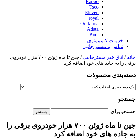
Rapoo
Tsco
Eleven
royal
Onikuma
Adata
Bnet
خدمات کامپیوتری
تماس با مستر جانبی
خانه
/
اتاق خبر مسترجانبی
/ چین تا ماه ژوئن ۷۰۰ هزار خودروی
برقی را به جاده های خود اضافه کرد
دسته‌بندی‌ محصولات
جستجو
جستجو برای:
چین تا ماه ژوئن ۷۰۰ هزار خودروی برقی را
به جاده های خود اضافه کرد