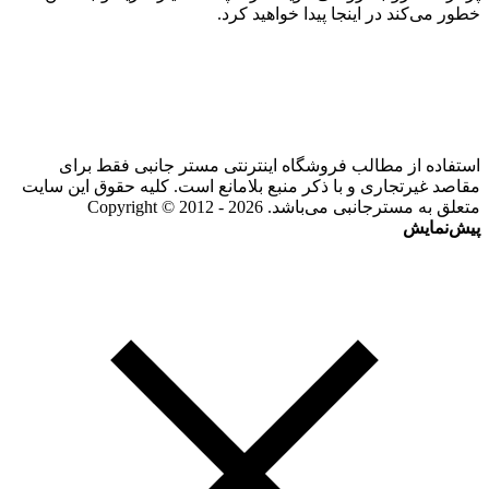
خطور می‌کند در اینجا پیدا خواهید کرد.
استفاده از مطالب فروشگاه اینترنتی مستر جانبی فقط برای
مقاصد غیرتجاری و با ذکر منبع بلامانع است. کلیه حقوق این سایت
متعلق به مسترجانبی می‌باشد. Copyright © 2012 - 2026
پیش‌نمایش