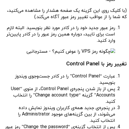
(با کلیک روی این گزینه‌ یک صفحه هشدار را مشاهده می‌کنید،
که شما را از عواقب تغییر رمز عبور آگاه می‌کند.)
رمز عبور جدید خود را در کادر مورد نظر بنویسید. البته لازم
است برای تایید، دوباره همین رمز عبور را در کادر پایین‌تر
وارد کنید.
تغییر رمز با Control Panel
عبارت “Control Panel” را در کادر جست‌وجوی ویندوز
بنویسید.
پس از باز شدن پنجره‌ی Control Panel، از منوی “User
Accounts” گزینه “Change account type” را انتخاب
کنید.
در پنجره‌ی جدید همه‌‌ی کاربران ویندوز نمایش داده
می‌شوند، از بین گزینه‌های موجود Administrator را
انتخاب کنید.
پس از انتخاب گزینه‌ی “Change the password” رمز عبور