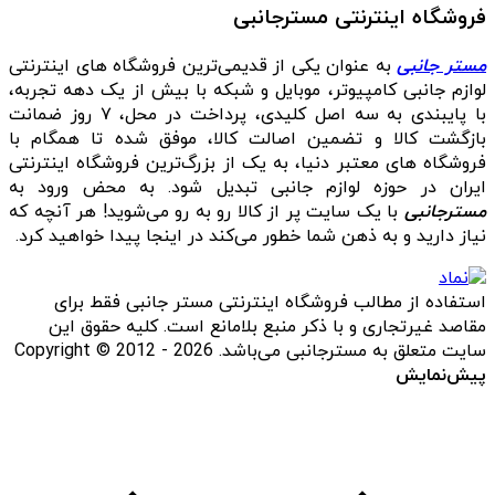
فروشگاه اینترنتی مسترجانبی
مستر جانبی
به عنوان یکی از قدیمی‌ترین فروشگاه های اینترنتی
لوازم جانبی کامپیوتر، موبایل و شبکه با بیش از یک دهه تجربه،
با پایبندی به سه اصل کلیدی، پرداخت در محل، ۷ روز ضمانت
بازگشت کالا و تضمین اصالت کالا، موفق شده تا همگام با
فروشگاه‌ های معتبر دنیا، به یک از بزرگ‌ترین فروشگاه اینترنتی
ایران در حوزه لوازم جانبی تبدیل شود. به محض ورود به
مسترجانبی
با یک سایت پر از کالا رو به رو می‌شوید! هر آنچه که
نیاز دارید و به ذهن شما خطور می‌کند در اینجا پیدا خواهید کرد.
استفاده از مطالب فروشگاه اینترنتی مستر جانبی فقط برای
مقاصد غیرتجاری و با ذکر منبع بلامانع است. کلیه حقوق این
سایت متعلق به مسترجانبی می‌باشد. Copyright © 2012 - 2026
پیش‌نمایش