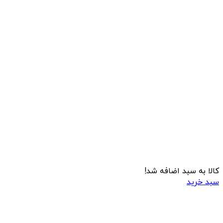
کالا به سبد اضافه شد!
سبد خرید