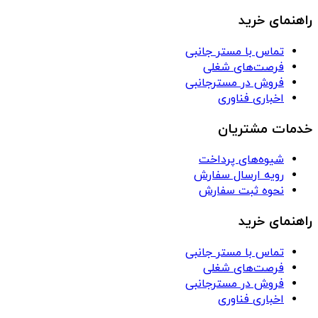
راهنمای خرید
تماس با مستر جانبی
فرصت‌های شغلی
فروش در مسترجانبی
اخباری فناوری
خدمات مشتریان
شیوه‌های پرداخت
رویه ارسال سفارش
نحوه ثبت سفارش
راهنمای خرید
تماس با مستر جانبی
فرصت‌های شغلی
فروش در مسترجانبی
اخباری فناوری