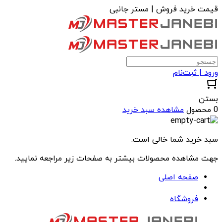
قیمت خرید فروش | مستر جانبی
ورود | ثبت‌نام
بستن
0 محصول
مشاهده سبد خرید
سبد خرید شما خالی است.
جهت مشاهده محصولات بیشتر به صفحات زیر مراجعه نمایید.
صفحه اصلی
فروشگاه