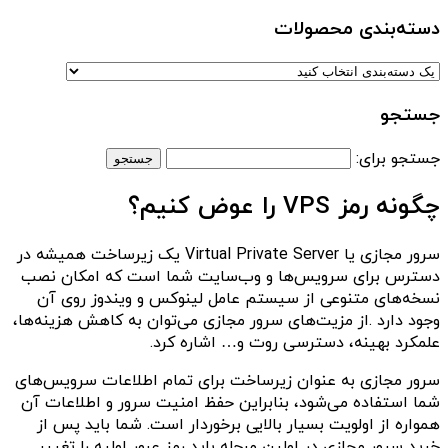
دسته‌بندی‌ محصولات
جستجو
جستجو برای:
چگونه رمز VPS را عوض کنیم؟
سرور مجازی یا Virtual Private Server یک زیرساخت همیشه در
دسترس برای سرویس‌ها و وب‌سایت شما است که امکان نصب
نسخه‌های متنوعی از سیستم عامل لینوکس و ویندوز روی آن
وجود دارد .از مزیت‌های سرور مجازی می‌توان به کاهش هزینه‌ها،
علمکرد بهینه، دسترسی روت و… اشاره کرد.
سرور مجازی به عنوان زیرساخت برای تمام اطلاعات سرویس‌های
شما استفاده می‌شود، بنابراین حفظ امنیت سرور و اطلاعات آن
همواره از اولویت بسیار بالایی برخوردار است. شما باید پس از
خرید سرور مجازی در اولین مرحله باید رمز عبور اولیه را تغییر