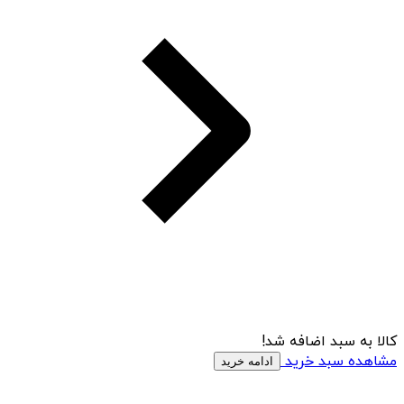
کالا به سبد اضافه شد!
مشاهده سبد خرید
ادامه خرید