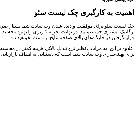
اهمیت به کارگیری چک لیست سئو
چک لیست سئو برای موفقیت و دیده شدن وب سایت شما بسیار ضروری است
ارگانیک بیشتری جذب نمایید. در نهایت تجربه کاربری را بهبود ببخشید. 
قرار گرفتن در جایگاه‌های بالای صفحه نتایج از دست نخواهید داد.
علاوه بر این، به مزایایی نظیر نرخ تبدیل بالاتر، هزینه کمتر در مقا
برای بهینه‌سازی وب سایت شما است که دستیابی به اهداف بازاریابی را