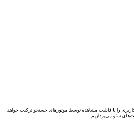
 کاربری را با قابلیت مشاهده توسط موتورهای جستجو ترکیب خواهد
‌های سئو می‌پردازیم.