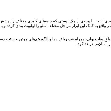
. با پیروی از چک لیستی که جنبه‌های کلیدی مختلف را پوشش می‌دهد،
در واقع به کمک این ابزار مراحل مختلف سئو را اولویت بندی کرده و با 
یسه با تبلیغات پولی، همراه شدن با ترندها و الگوریتم‌های موتور جست
 آسان‌تر خواهد کرد.