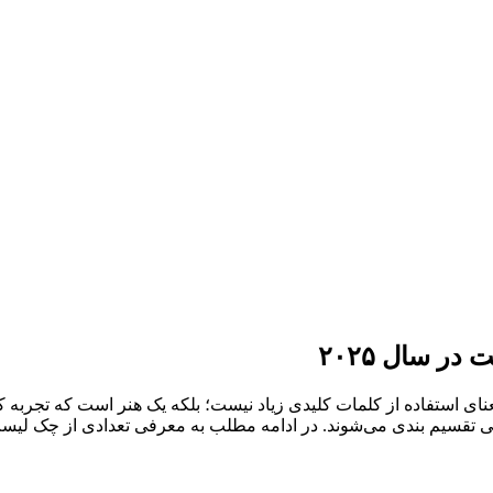
 سال ۲۰۲۵
نای استفاده از کلمات کلیدی زیاد نیست؛ بلکه یک هنر است که تجربه
ی تقسیم بندی می‌شوند. در ادامه مطلب به معرفی تعدادی از چک لیست