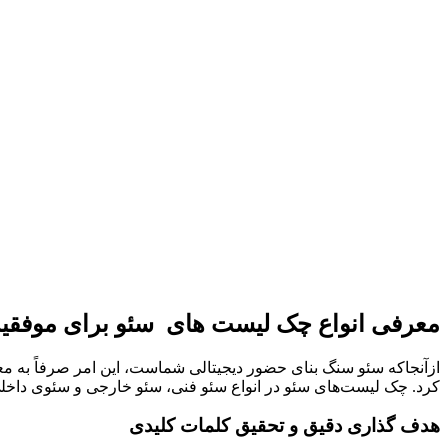
معرفی انواع چک لیست های سئو برای موفقیت در
ازآنجاکه سئو سنگ بنای حضور دیجیتالی شماست، این امر صرفاً به مع
کرد‌. چک لیست‌های سئو در انواع سئو فنی، سئو خارجی و سئوی داخل
هدف گذاری دقیق و تحقیق کلمات کلیدی