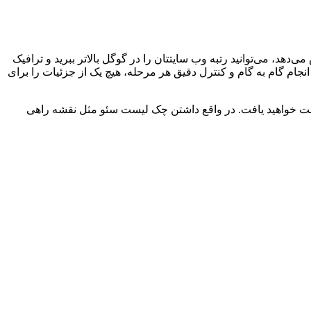
 می‌توانید رتبه وب سایتتان را در گوگل بالاتر ببرید و ترافیک
انجام گام به گام و کنترل دقیق هر مرحله، هیچ یک از جزئیات را برای
جو دست خواهید یافت. در واقع داشتن چک لیست سئو مثل نقشه راهی