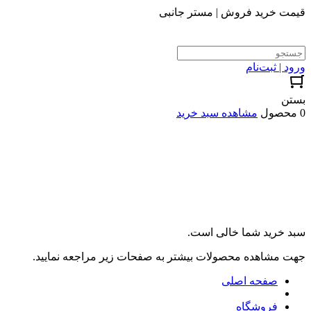
قیمت خرید فروش | مستر جانبی
ورود | ثبت‌نام
بستن
0 محصول
مشاهده سبد خرید
سبد خرید شما خالی است.
جهت مشاهده محصولات بیشتر به صفحات زیر مراجعه نمایید.
صفحه اصلی
فروشگاه