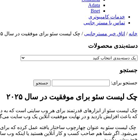
Adata
Bnet
خدمات کامپیوتری
تماس با مستر جانبی
خانه
/
اتاق خبر مسترجانبی
/ چک لیست سئو برای موفقیت در سال ۲۰۲۵
دسته‌بندی‌ محصولات
جستجو
جستجو برای:
چک لیست سئو برای موفقیت در سال ۲۰۲۵
چک لیست سئو از ابزارهای قدرتمند برای هر وب سایتی است که به دن
که باعث افزایش بازدید و در نهایت موفقیت آنلاین یک وب سایت می‌گر
چک لیست‌ سئو به عنوان چهارچوب ساختار یافته عمل کرده که برای ا
خود پیشی بگیرید.