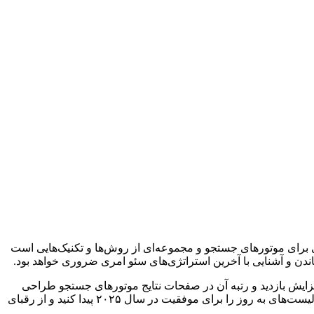
 برای موتورهای جستجو و مجموعه‌ای از روش‌ها و تکنیک‌هایی است
اندن و آشنایی با آخرین استراتژی‌های سئو امری ضروری خواهد بود.
ایش بازدید و رتبه آن در صفحات نتایج موتورهای جستجو طراحی
می‌شود. اگر شما هم صاحب کسب و کار آنلاین هستید یا اینکه وب سایتی برای برند شخصی خود دارید، این مقاله به شما کمک می‌کند تا چک لیست‌های به روز را برای موفقیت در سال ۲۰۲۵ پیدا کنید و از رقبای