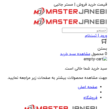
قیمت خرید فروش | مستر جانبی
ورود | ثبت‌نام
بستن
0 محصول
مشاهده سبد خرید
سبد خرید شما خالی است.
جهت مشاهده محصولات بیشتر به صفحات زیر مراجعه نمایید.
صفحه اصلی
فروشگاه