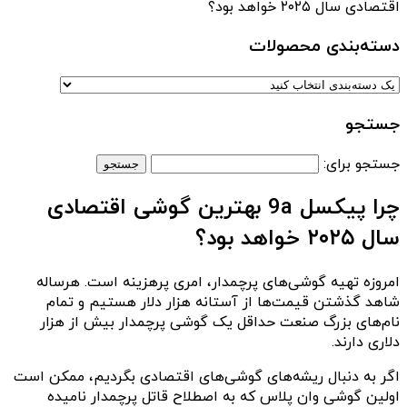
اقتصادی سال ۲۰۲۵ خواهد بود؟
دسته‌بندی‌ محصولات
جستجو
جستجو برای:
چرا پیکسل 9a بهترین گوشی اقتصادی
سال ۲۰۲۵ خواهد بود؟
امروزه تهیه گوشی‌های پرچمدار، امری پرهزینه است. هرساله
شاهد گذشتن قیمت‌ها از آستانه هزار دلار هستیم و تمام
نام‌های بزرگ صنعت حداقل یک گوشی پرچمدار بیش از هزار
دلاری دارند.
اگر به دنبال ریشه‌های گوشی‌های اقتصادی بگردیم، ممکن است
اولین گوشی وان پلاس که به اصطلاح قاتل پرچمدار نامیده