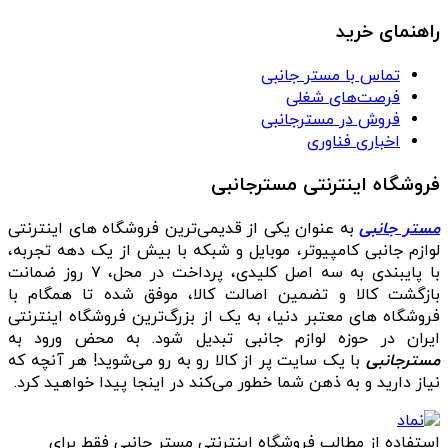
راهنمای خرید
تماس با مستر جانبی
فرصت‌های شغلی
فروش در مسترجانبی
اخباری فناوری
فروشگاه اینترنتی مسترجانبی
مستر جانبی
به عنوان یکی از قدیمی‌ترین فروشگاه های اینترنتی
لوازم جانبی کامپیوتر، موبایل و شبکه با بیش از یک دهه تجربه،
با پایبندی به سه اصل کلیدی، پرداخت در محل، ۷ روز ضمانت
بازگشت کالا و تضمین اصالت کالا، موفق شده تا همگام با
فروشگاه‌ های معتبر دنیا، به یک از بزرگ‌ترین فروشگاه اینترنتی
ایران در حوزه لوازم جانبی تبدیل شود. به محض ورود به
مسترجانبی
با یک سایت پر از کالا رو به رو می‌شوید! هر آنچه که
نیاز دارید و به ذهن شما خطور می‌کند در اینجا پیدا خواهید کرد.
استفاده از مطالب فروشگاه اینترنتی مستر جانبی فقط برای