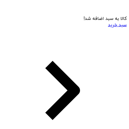
کالا به سبد اضافه شد!
سبد خرید