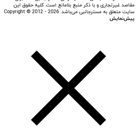
مقاصد غیرتجاری و با ذکر منبع بلامانع است. کلیه حقوق این
سایت متعلق به مسترجانبی می‌باشد. Copyright © 2012 - 2026
پیش‌نمایش