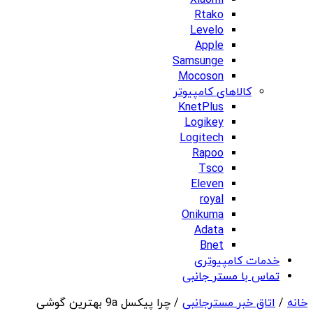
Xiaomi
Rtako
Levelo
Apple
Samsunge
Mocoson
کالاهای کامپیوتر
KnetPlus
Logikey
Logitech
Rapoo
Tsco
Eleven
royal
Onikuma
Adata
Bnet
خدمات کامپیوتری
تماس با مستر جانبی
خانه
/
اتاق خبر مسترجانبی
/ چرا پیکسل 9a بهترین گوشی