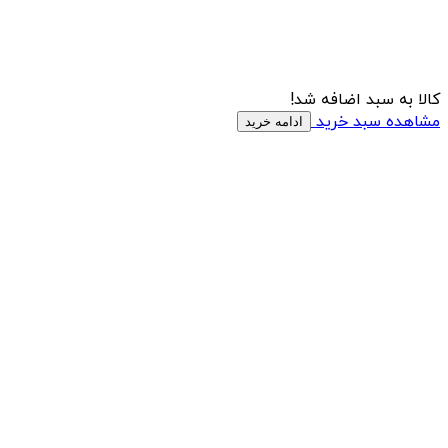
کالا به سبد اضافه شد!
مشاهده سبد خرید
ادامه خرید