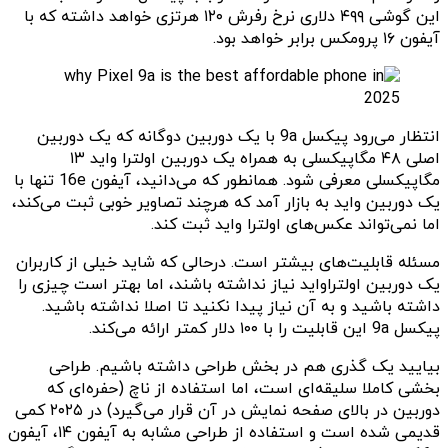
این گوشی ۴۹۹ دلاری نرخ رفرش ۱۲۰ هرتزی خواهد داشته که با
آیفون ۱۶ پرومکس برابر خواهد بود.
انتظار می‌رود پیکسل 9a با یک دوربین دوگانه که یک دوربین
اصلی ۴۸ مگاپیکسلی به همراه یک دوربین اولترا واید ۱۳
مگاپیکسلی معرفی شود. همانطور که می‌دانید، آیفون 16e تنها با
یک دوربین واید به بازار آمد که هرچند تصاویر خوبی ثبت می‌کند،
اما نمی‌تواند عکس‌های اولترا واید ثبت کند.
مسئله قابلیت‌های بیشتر است. درحالی که شاید خیلی از کاربران
یک دوربین اولتراواید نیاز نداشته باشند، اما بهتر است چیزی را
داشته باشید و به آن نیاز پیدا نکنید تا اصلا نداشته باشید.
پیکسل 9a این قابلیت را با ۱۰۰ دلار کمتر ارائه می‌کند.
بیایید یک گذری هم در بخش طراحی داشته باشیم. طراحی
بخشی کاملا سلیقه‌ای است، اما استفاده از ناچ (حفره‌ای که
دوربین در بالای صفحه نمایش در آن قرار می‌گیرد) در ۲۰۲۵ کمی
قدیمی شده است و استفاده از طراحی مشابه به آیفون ۱۴، آیفون