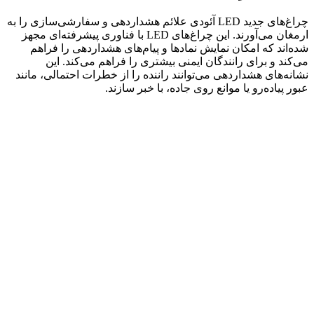
چراغ‌های جدید LED آئودی علائم هشداردهی و سفارشی‌سازی را به
ارمغان می‌آورند. این چراغ‌های LED با فناوری پیشرفته‌ای مجهز
شده‌اند که امکان نمایش نمادها و پیام‌های هشداردهی را فراهم
می‌کند و برای رانندگان ایمنی بیشتری را فراهم می‌کند. این
نشانه‌های هشداردهی می‌توانند راننده را از خطرات احتمالی، مانند
عبور پیاده‌رو یا موانع روی جاده، با خبر سازند.