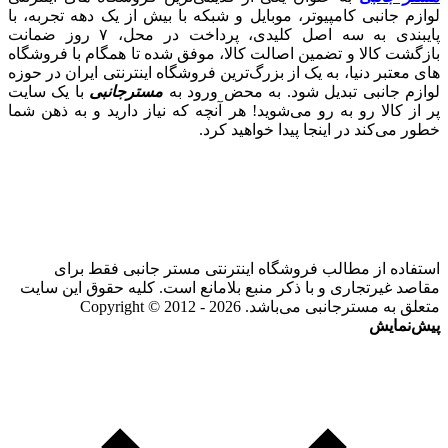
لوازم جانبی کامپیوتر، موبایل و شبکه با بیش از یک دهه تجربه، با
پایبندی به سه اصل کلیدی، پرداخت در محل، ۷ روز ضمانت
بازگشت کالا و تضمین اصالت کالا، موفق شده تا همگام با فروشگاه‌
های معتبر دنیا، به یک از بزرگ‌ترین فروشگاه اینترنتی ایران در حوزه
لوازم جانبی تبدیل شود. به محض ورود به
مسترجانبی
با یک سایت
پر از کالا رو به رو می‌شوید! هر آنچه که نیاز دارید و به ذهن شما
خطور می‌کند در اینجا پیدا خواهید کرد.
استفاده از مطالب فروشگاه اینترنتی مستر جانبی فقط برای
مقاصد غیرتجاری و با ذکر منبع بلامانع است. کلیه حقوق این سایت
متعلق به مسترجانبی می‌باشد. Copyright © 2012 - 2026
پیش‌نمایش