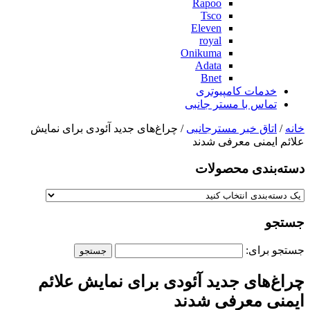
Rapoo
Tsco
Eleven
royal
Onikuma
Adata
Bnet
خدمات کامپیوتری
تماس با مستر جانبی
خانه
/
اتاق خبر مسترجانبی
/ چراغ‌های جدید آئودی برای نمایش
علائم ایمنی معرفی شدند
دسته‌بندی‌ محصولات
جستجو
جستجو برای:
چراغ‌های جدید آئودی برای نمایش علائم
ایمنی معرفی شدند