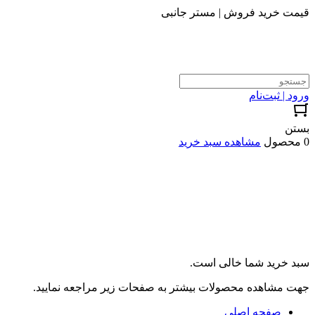
قیمت خرید فروش | مستر جانبی
ورود | ثبت‌نام
بستن
0 محصول
مشاهده سبد خرید
سبد خرید شما خالی است.
جهت مشاهده محصولات بیشتر به صفحات زیر مراجعه نمایید.
صفحه اصلی