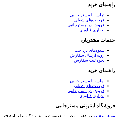
راهنمای خرید
تماس با مستر جانبی
فرصت‌های شغلی
فروش در مسترجانبی
اخباری فناوری
خدمات مشتریان
شیوه‌های پرداخت
رویه ارسال سفارش
نحوه ثبت سفارش
راهنمای خرید
تماس با مستر جانبی
فرصت‌های شغلی
فروش در مسترجانبی
اخباری فناوری
فروشگاه اینترنتی مسترجانبی
مستر جانبی
به عنوان یکی از قدیمی‌ترین فروشگاه های اینترنتی