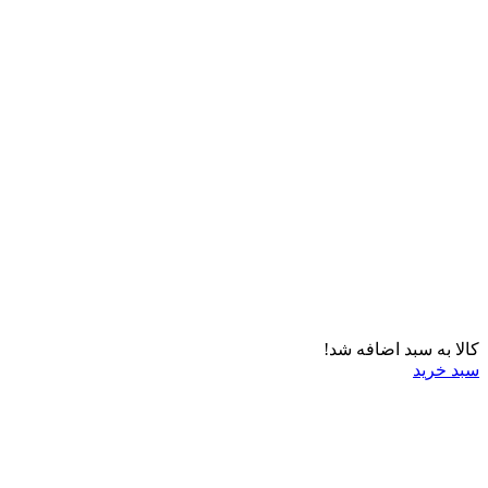
کالا به سبد اضافه شد!
سبد خرید