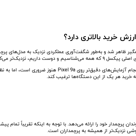
داریم، نزدیک‌تر می‌کند.
سوال اینجاست که کدام دستگاه را باید خریداری کرد؟ هرچند
ه خرید هر یک از این دستگاه‌ها ترغیب کند.
خه‌ای فشرده‌شده از خویشاوندان پرچمدار خود را ارائه می‌دهد. با توجه به اینکه
وشی نزدیک‌تر از همیشه به پرچمداران است.