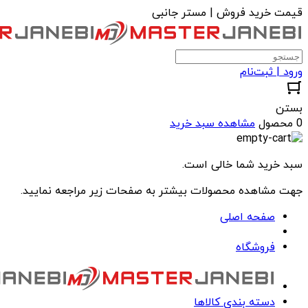
قیمت خرید فروش | مستر جانبی
ورود | ثبت‌نام
بستن
0 محصول
مشاهده سبد خرید
سبد خرید شما خالی است.
جهت مشاهده محصولات بیشتر به صفحات زیر مراجعه نمایید.
صفحه اصلی
فروشگاه
دسته بندی کالاها