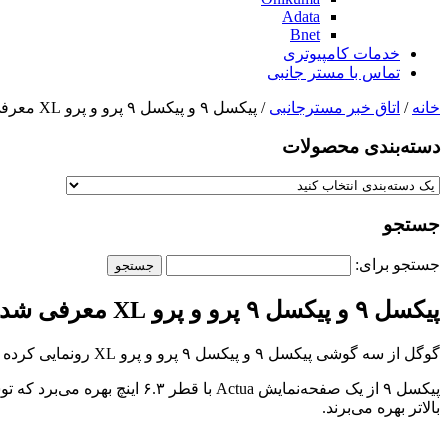
Adata
Bnet
خدمات کامپیوتری
تماس با مستر جانبی
خانه
/
اتاق خبر مسترجانبی
/ پیکسل ۹ و پیکسل ۹ پرو و پرو XL معرفی شدند
دسته‌بندی‌ محصولات
جستجو
جستجو برای:
پیکسل ۹ و پیکسل ۹ پرو و پرو XL معرفی شدند
گوگل از سه گوشی پیکسل ۹ و پیکسل ۹ پرو و پرو XL رونمایی کرده است. این گوشی‌ها مجهز به تراشه تنسور G4 هستند.
بالاتر بهره می‌برند.