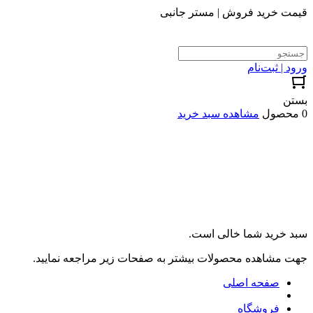
قیمت خرید فروش | مستر جانبی
ورود | ثبت‌نام
بستن
0 محصول
مشاهده سبد خرید
سبد خرید شما خالی است.
جهت مشاهده محصولات بیشتر به صفحات زیر مراجعه نمایید.
صفحه اصلی
فروشگاه