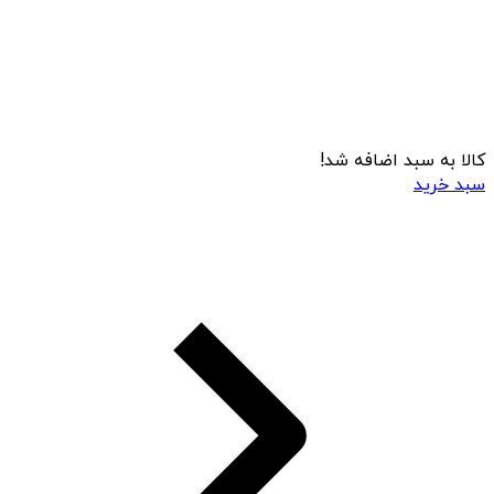
کالا به سبد اضافه شد!
سبد خرید