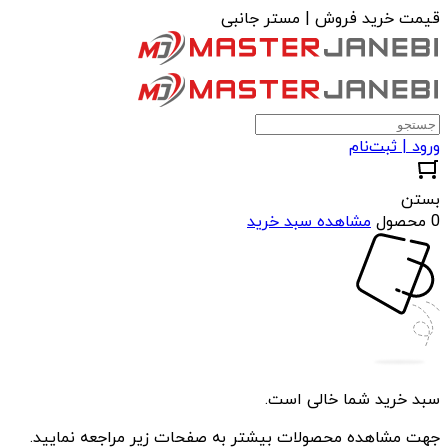
قیمت خرید فروش | مستر جانبی
ورود | ثبت‌نام
بستن
0 محصول
مشاهده سبد خرید
سبد خرید شما خالی است.
جهت مشاهده محصولات بیشتر به صفحات زیر مراجعه نمایید.