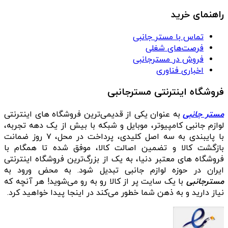
راهنمای خرید
تماس با مستر جانبی
فرصت‌های شغلی
فروش در مسترجانبی
اخباری فناوری
فروشگاه اینترنتی مسترجانبی
مستر جانبی
به عنوان یکی از قدیمی‌ترین فروشگاه های اینترنتی
لوازم جانبی کامپیوتر، موبایل و شبکه با بیش از یک دهه تجربه،
با پایبندی به سه اصل کلیدی، پرداخت در محل، ۷ روز ضمانت
بازگشت کالا و تضمین اصالت کالا، موفق شده تا همگام با
فروشگاه‌ های معتبر دنیا، به یک از بزرگ‌ترین فروشگاه اینترنتی
ایران در حوزه لوازم جانبی تبدیل شود. به محض ورود به
مسترجانبی
با یک سایت پر از کالا رو به رو می‌شوید! هر آنچه که
نیاز دارید و به ذهن شما خطور می‌کند در اینجا پیدا خواهید کرد.