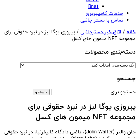
Adata
Bnet
خدمات کامپیوتری
تماس با مستر جانبی
خانه
/
اتاق خبر مسترجانبی
/ پیروزی یوگا لبز در نبرد حقوقی برای
مجموعه NFT میمون های کسل
دسته‌بندی‌ محصولات
جستجو
جستجو برای:
پیروزی یوگا لبز در نبرد حقوقی برای
مجموعه NFT میمون های کسل
جان والتر (John Walter)، قاضی دادگاه کالیفرنیا، در نبرد حقوقی