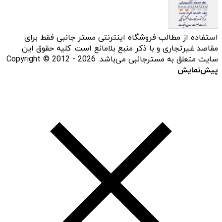
استفاده از مطالب فروشگاه اینترنتی مستر جانبی فقط برای
مقاصد غیرتجاری و با ذکر منبع بلامانع است. کلیه حقوق این
سایت متعلق به مسترجانبی می‌باشد. Copyright © 2012 - 2026
پیش‌نمایش