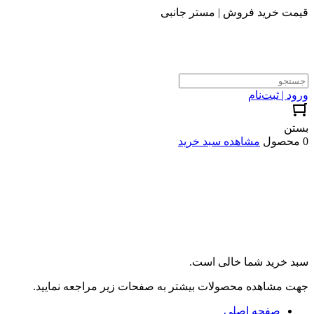
قیمت خرید فروش | مستر جانبی
ورود | ثبت‌نام
بستن
0 محصول
مشاهده سبد خرید
سبد خرید شما خالی است.
جهت مشاهده محصولات بیشتر به صفحات زیر مراجعه نمایید.
صفحه اصلی