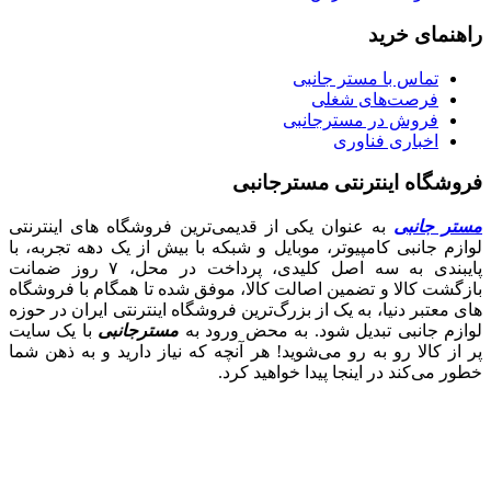
راهنمای خرید
تماس با مستر جانبی
فرصت‌های شغلی
فروش در مسترجانبی
اخباری فناوری
فروشگاه اینترنتی مسترجانبی
مستر جانبی
به عنوان یکی از قدیمی‌ترین فروشگاه های اینترنتی
لوازم جانبی کامپیوتر، موبایل و شبکه با بیش از یک دهه تجربه، با
پایبندی به سه اصل کلیدی، پرداخت در محل، ۷ روز ضمانت
بازگشت کالا و تضمین اصالت کالا، موفق شده تا همگام با فروشگاه‌
های معتبر دنیا، به یک از بزرگ‌ترین فروشگاه اینترنتی ایران در حوزه
لوازم جانبی تبدیل شود. به محض ورود به
مسترجانبی
با یک سایت
پر از کالا رو به رو می‌شوید! هر آنچه که نیاز دارید و به ذهن شما
خطور می‌کند در اینجا پیدا خواهید کرد.