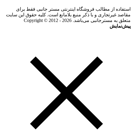
استفاده از مطالب فروشگاه اینترنتی مستر جانبی فقط برای
مقاصد غیرتجاری و با ذکر منبع بلامانع است. کلیه حقوق این سایت
متعلق به مسترجانبی می‌باشد. Copyright © 2012 - 2026
پیش‌نمایش