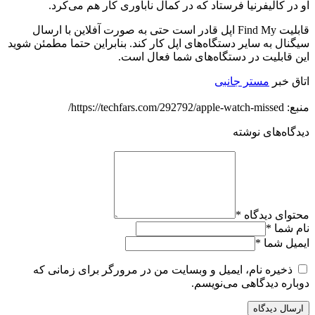
او در کالیفرنیا فرستاد که در کمال ناباوری کار هم می‌کرد.
قابلیت Find My اپل قادر است حتی به صورت آفلاین با ارسال
سیگنال به سایر دستگاه‌های اپل کار کند. بنابراین حتما مطمئن شوید
این قابلیت در دستگاه‌های شما فعال است.
اتاق خبر
مستر جانبی
منبع: https://techfars.com/292792/apple-watch-missed/
دیدگاه‌های نوشته
محتوای دیدگاه
*
نام شما
*
ایمیل شما
*
ذخیره نام، ایمیل و وبسایت من در مرورگر برای زمانی که
دوباره دیدگاهی می‌نویسم.