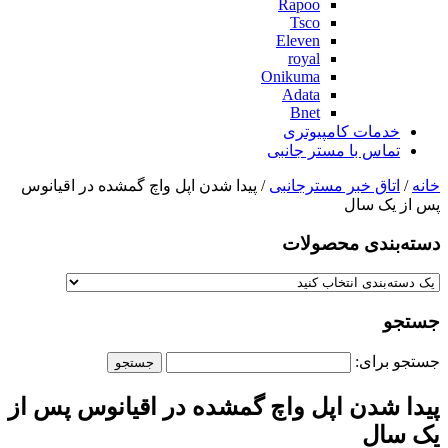
Rapoo
Tsco
Eleven
royal
Onikuma
Adata
Bnet
خدمات کامپیوتری
تماس با مستر جانبی
خانه
/
اتاق خبر مسترجانبی
/ پیدا شدن اپل واچ گمشده در اقیانوس
پس از یک سال
دسته‌بندی‌ محصولات
جستجو
جستجو برای:
پیدا شدن اپل واچ گمشده در اقیانوس پس از
یک سال