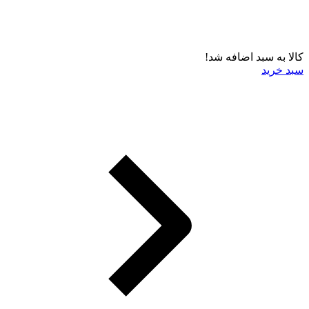
کالا به سبد اضافه شد!
سبد خرید