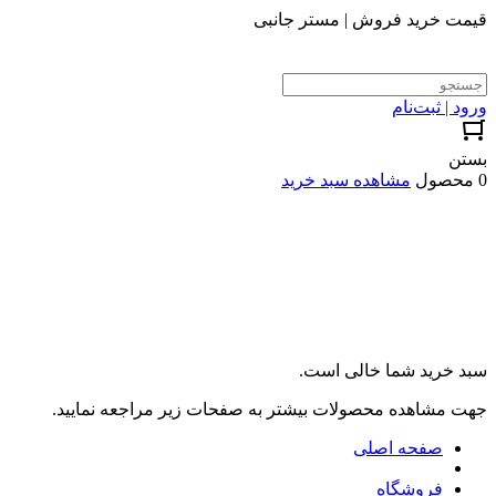
قیمت خرید فروش | مستر جانبی
ورود | ثبت‌نام
بستن
0 محصول
مشاهده سبد خرید
سبد خرید شما خالی است.
جهت مشاهده محصولات بیشتر به صفحات زیر مراجعه نمایید.
صفحه اصلی
فروشگاه