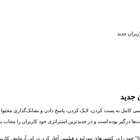
بران جدید
 جدید
مل به پست کردن، لایک کردن، پاسخ دادن و نشانک‌گذاری محتوا در پلت
ات‌ها درگیر بوده است و در جدیدترین استراتژی خود کاربران را مجا