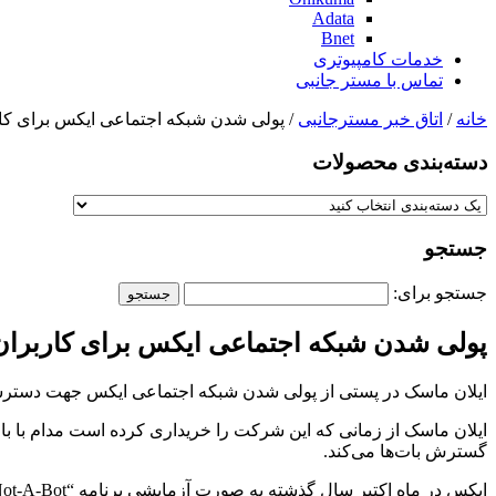
Adata
Bnet
خدمات کامپیوتری
تماس با مستر جانبی
خانه
/
اتاق خبر مسترجانبی
/ پولی شدن شبکه اجتماعی ایکس برای کار
دسته‌بندی‌ محصولات
جستجو
جستجو برای:
پولی شدن شبکه اجتماعی ایکس برای کاربران
ایلان ماسک در پستی از پولی شدن شبکه اجتماعی ایکس جهت دسترسی کا
ایلان ماسک از زمانی که این شرکت را خریداری کرده است مدام با ب
گسترش بات‌ها می‌کند.