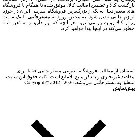
بازگشت کالا و تضمین اصالت کالا، موفق شده تا همگام با فروشگاه‌
های معتبر دنیا، به یک از بزرگ‌ترین فروشگاه اینترنتی ایران در حوزه
لوازم جانبی تبدیل شود. به محض ورود به
مسترجانبی
با یک سایت
پر از کالا رو به رو می‌شوید! هر آنچه که نیاز دارید و به ذهن شما
خطور می‌کند در اینجا پیدا خواهید کرد.
استفاده از مطالب فروشگاه اینترنتی مستر جانبی فقط برای
مقاصد غیرتجاری و با ذکر منبع بلامانع است. کلیه حقوق این سایت
متعلق به مسترجانبی می‌باشد. Copyright © 2012 - 2026
پیش‌نمایش