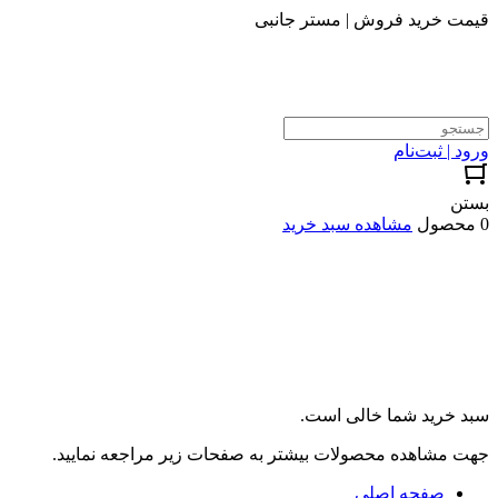
قیمت خرید فروش | مستر جانبی
ورود | ثبت‌نام
بستن
0 محصول
مشاهده سبد خرید
سبد خرید شما خالی است.
جهت مشاهده محصولات بیشتر به صفحات زیر مراجعه نمایید.
صفحه اصلی