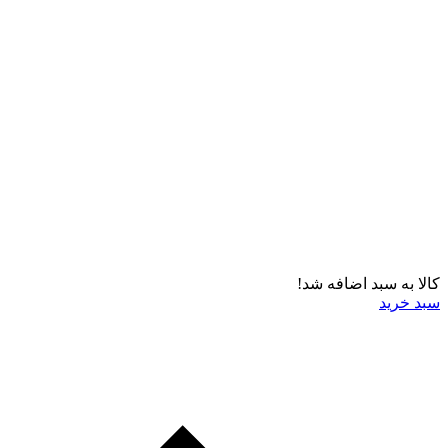
کالا به سبد اضافه شد!
سبد خرید