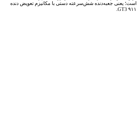
است؛ یعنی جعبه‌دنده شش‌سرعته دستی با مکانیزم تعویض دنده
۹۱۱ GT3.