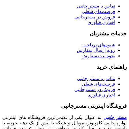
تماس با مستر جانبی
فرصت‌های شغلی
فروش در مسترجانبی
اخباری فناوری
خدمات مشتریان
شیوه‌های پرداخت
رویه ارسال سفارش
نحوه ثبت سفارش
راهنمای خرید
تماس با مستر جانبی
فرصت‌های شغلی
فروش در مسترجانبی
اخباری فناوری
فروشگاه اینترنتی مسترجانبی
مستر جانبی
به عنوان یکی از قدیمی‌ترین فروشگاه های اینترنتی
لوازم جانبی کامپیوتر، موبایل و شبکه با بیش از یک دهه تجربه، با
پایبندی به سه اصل کلیدی، پرداخت در محل، ۷ روز ضمانت