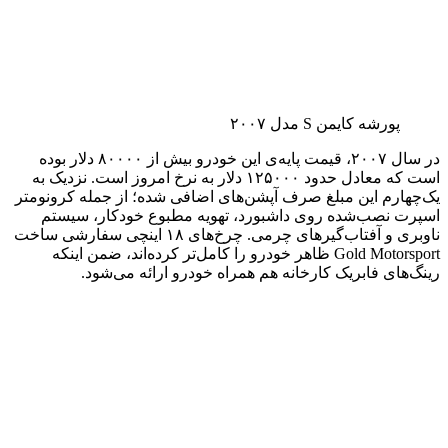
پورشه کایمن S مدل ۲۰۰۷
در سال ۲۰۰۷، قیمت پایه‌ی این خودرو بیش از ۸۰۰۰۰ دلار بوده
است که معادل حدود ۱۲۵۰۰۰ دلار به نرخ امروز است. نزدیک به
یک‌چهارم این مبلغ صرف آپشن‌های اضافی شده؛ از جمله کرونومتر
اسپرت نصب‌شده روی داشبورد، تهویه مطبوع خودکار، سیستم
ناوبری و آفتاب‌گیرهای چرمی. چرخ‌های ۱۸ اینچی سفارشی ساخت
Gold Motorsport ظاهر خودرو را کامل‌تر کرده‌اند، ضمن اینکه
رینگ‌های فابریک کارخانه هم همراه خودرو ارائه می‌شود.