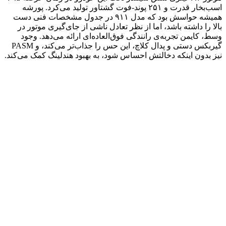
اسب‌بخار قدرت و ۲۵۱ پوند-فوت گشتاور تولید می‌کرد. پورشه
همیشه حواسش بود که مدل ۹۱۱ در جدول مشخصات فنی دست
بالا را داشته باشد، اما از نظر تعادل ناشی از جای‌گیری موتور در
وسط، کایمن تجربه‌ی رانندگی فوق‌العاده‌ای ارائه می‌دهد. وجود
گیربکس دستی و پدال کلاچ، این حس را جذاب‌تر می‌کند، و PASM
نیز بدون اینکه دخالتش احساس شود، به بهبود هندلینگ کمک می‌کند.