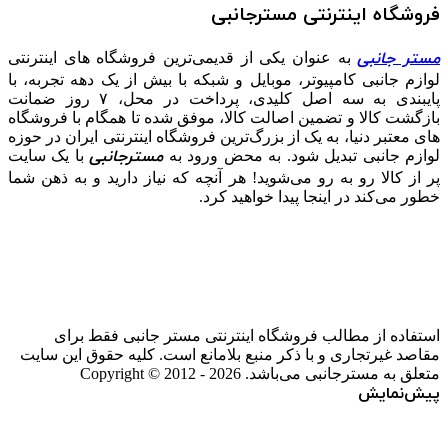
فروشگاه اینترنتی مسترجانبی
مستر جانبی
به عنوان یکی از قدیمی‌ترین فروشگاه های اینترنتی
لوازم جانبی کامپیوتر، موبایل و شبکه با بیش از یک دهه تجربه، با
پایبندی به سه اصل کلیدی، پرداخت در محل، ۷ روز ضمانت
بازگشت کالا و تضمین اصالت کالا، موفق شده تا همگام با فروشگاه‌
های معتبر دنیا، به یک از بزرگ‌ترین فروشگاه اینترنتی ایران در حوزه
مسترجانبی
لوازم جانبی تبدیل شود. به محض ورود به
با یک سایت
پر از کالا رو به رو می‌شوید! هر آنچه که نیاز دارید و به ذهن شما
خطور می‌کند در اینجا پیدا خواهید کرد.
استفاده از مطالب فروشگاه اینترنتی مستر جانبی فقط برای
مقاصد غیرتجاری و با ذکر منبع بلامانع است. کلیه حقوق این سایت
متعلق به مسترجانبی می‌باشد. Copyright © 2012 - 2026
پیش‌نمایش