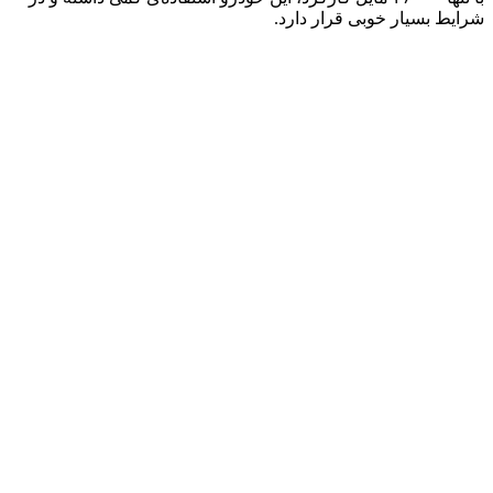
شرایط بسیار خوبی قرار دارد.