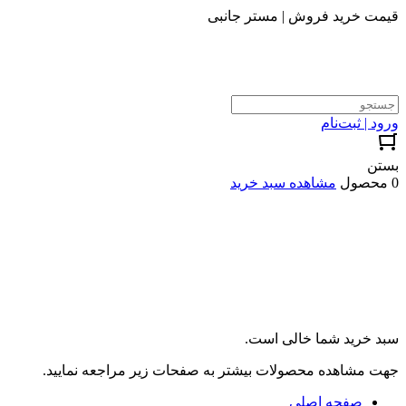
قیمت خرید فروش | مستر جانبی
ورود | ثبت‌نام
بستن
0 محصول
مشاهده سبد خرید
سبد خرید شما خالی است.
جهت مشاهده محصولات بیشتر به صفحات زیر مراجعه نمایید.
صفحه اصلی