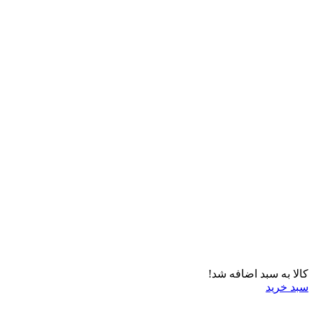
کالا به سبد اضافه شد!
سبد خرید