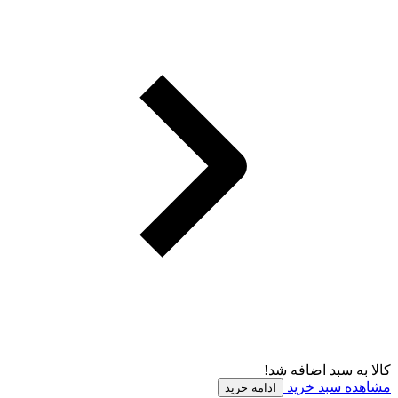
کالا به سبد اضافه شد!
مشاهده سبد خرید
ادامه خرید