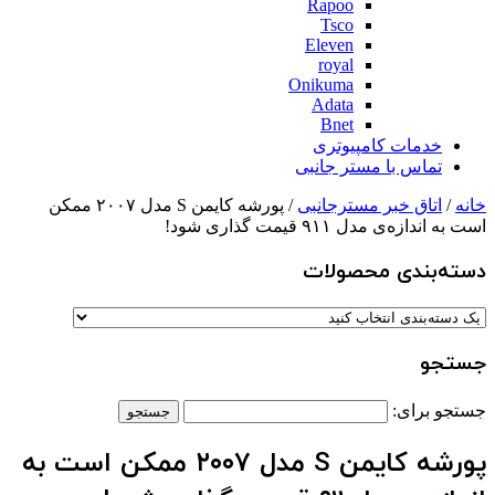
Rapoo
Tsco
Eleven
royal
Onikuma
Adata
Bnet
خدمات کامپیوتری
تماس با مستر جانبی
خانه
/
اتاق خبر مسترجانبی
/ پورشه کایمن S مدل ۲۰۰۷ ممکن
است به اندازه‌ی مدل ۹۱۱ قیمت گذاری شود!
دسته‌بندی‌ محصولات
جستجو
جستجو برای:
پورشه کایمن S مدل ۲۰۰۷ ممکن است به