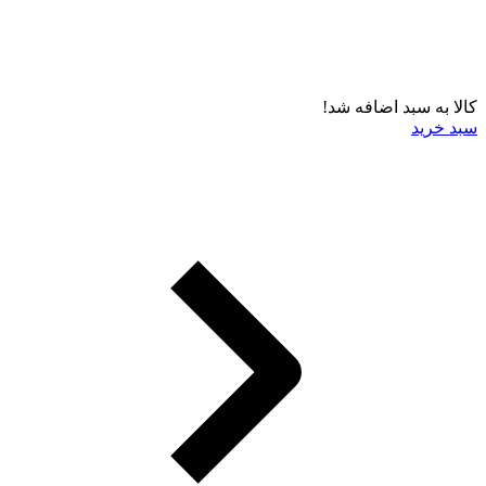
کالا به سبد اضافه شد!
سبد خرید