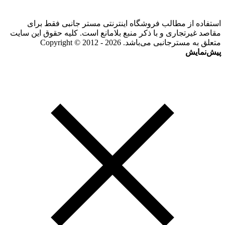
استفاده از مطالب فروشگاه اینترنتی مستر جانبی فقط برای
مقاصد غیرتجاری و با ذکر منبع بلامانع است. کلیه حقوق این سایت
متعلق به مسترجانبی می‌باشد. Copyright © 2012 - 2026
پیش‌نمایش