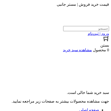
قیمت خرید فروش | مستر جانبی
ورود | ثبت‌نام
بستن
0 محصول
مشاهده سبد خرید
سبد خرید شما خالی است.
جهت مشاهده محصولات بیشتر به صفحات زیر مراجعه نمایید.
صفحه اصلی