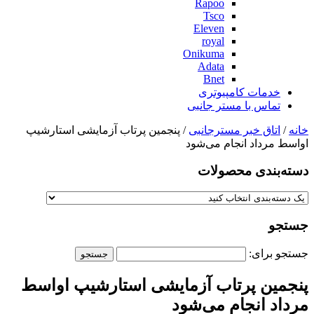
Rapoo
Tsco
Eleven
royal
Onikuma
Adata
Bnet
خدمات کامپیوتری
تماس با مستر جانبی
خانه
/
اتاق خبر مسترجانبی
/ پنجمین پرتاب آزمایشی استارشیپ
اواسط مرداد انجام می‌شود
دسته‌بندی‌ محصولات
جستجو
جستجو برای:
پنجمین پرتاب آزمایشی استارشیپ اواسط
مرداد انجام می‌شود