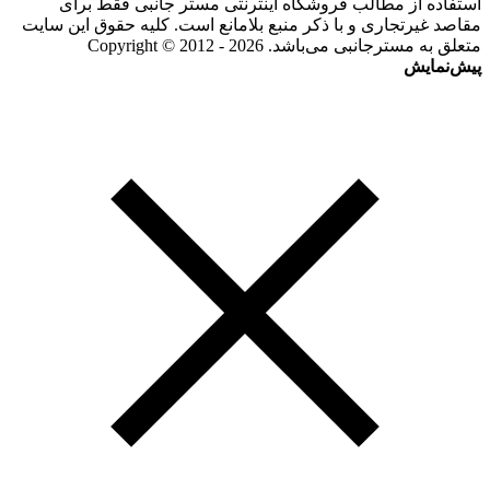
استفاده از مطالب فروشگاه اینترنتی مستر جانبی فقط برای
مقاصد غیرتجاری و با ذکر منبع بلامانع است. کلیه حقوق این سایت
متعلق به مسترجانبی می‌باشد. Copyright © 2012 - 2026
پیش‌نمایش