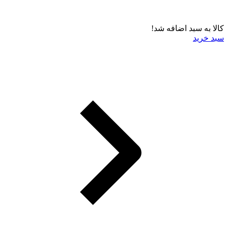
کالا به سبد اضافه شد!
سبد خرید