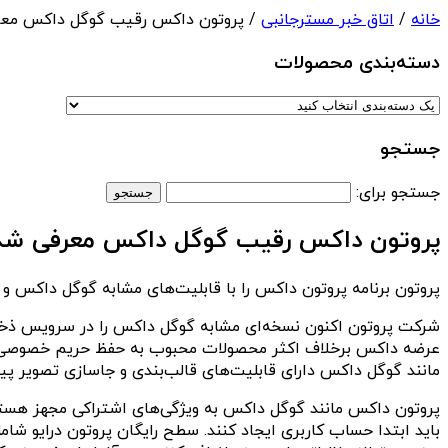
خانه
/
اتاق خبر مسترجانبی
/ پروتون داکس رقیب گوگل داکس مع
دسته‌بندی‌ محصولات
جستجو
جستجو برای:
پروتون داکس رقیب گوگل داکس معرفی شد
پروتون برنامه پروتون داکس را با قابلیت‌های مشابه گوگل داکس 
عرضه داکس برخلاف اکثر محصولات محبوب به حفظ حریم خصوصی توج
مانند گوگل داکس دارای قابلیت‌های قالب‌بندی و جاسازی تصویر پیشرفته است و می‌تواند ا
پروتون داکس مانند گوگل داکس به ویژگی‌های اشتراکی مجهز هستند. 
باید ابتدا حساب کاربری ایجاد کنند. سطح رایگان پروتون درایو ش