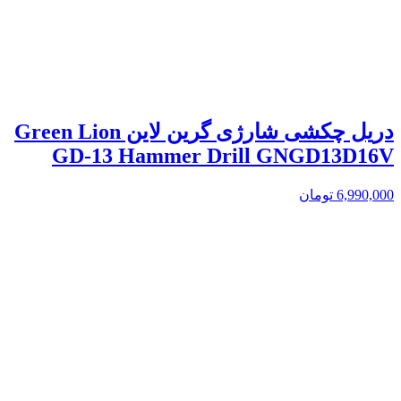
دریل چکشی شارژی گرین لاین Green Lion
GD-13 Hammer Drill GNGD13D16V
6,990,000
تومان