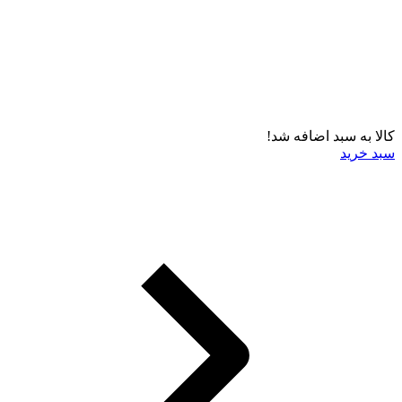
کالا به سبد اضافه شد!
سبد خرید