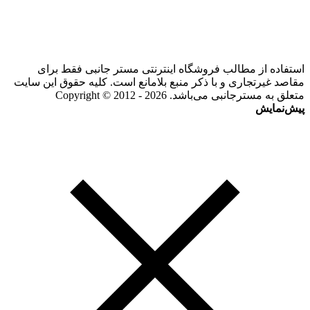
استفاده از مطالب فروشگاه اینترنتی مستر جانبی فقط برای
مقاصد غیرتجاری و با ذکر منبع بلامانع است. کلیه حقوق این سایت
متعلق به مسترجانبی می‌باشد. Copyright © 2012 - 2026
پیش‌نمایش