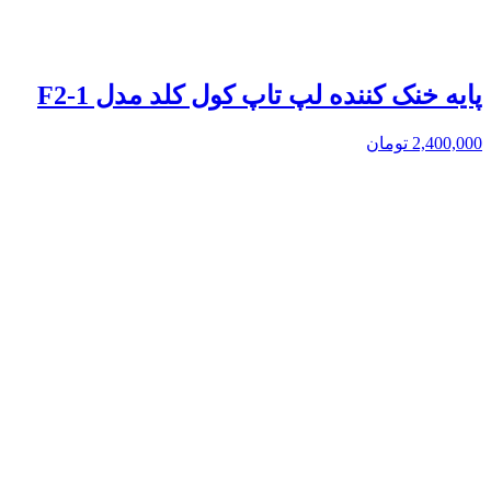
پایه خنک کننده لپ تاپ کول کلد مدل F2-1
2,400,000
تومان