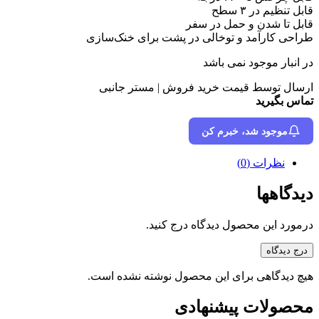
قابل تنظیم در ۳ سطح
قابل تا شدن و حمل در سفر
طراحی کارآمد و توخالی در پشت برای خنک‌سازی
در انبار موجود نمی باشد
ارسال توسط قیمت خرید فروش | مستر جانبی
تماس بگیرید
موجود شد، خبرم کن
نظرات (0)
دیدگاهها
درمورد این محصول دیدگاه درج کنید.
درج دیدگاه
هیچ دیدگاهی برای این محصول نوشته نشده است.
محصولات پیشنهادی