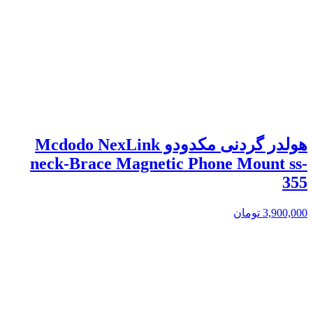
هولدر گردنی مکدودو Mcdodo NexLink
neck-Brace Magnetic Phone Mount ss-
355
3,900,000
تومان