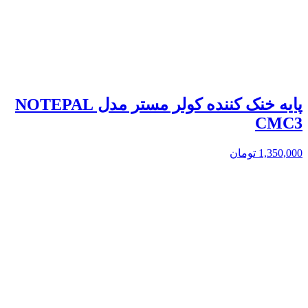
پایه خنک کننده کولر مستر مدل NOTEPAL
CMC3
1,350,000
تومان