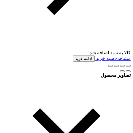
کالا به سبد اضافه شد!
مشاهده سبد خرید
ادامه خرید
تصاویر محصول