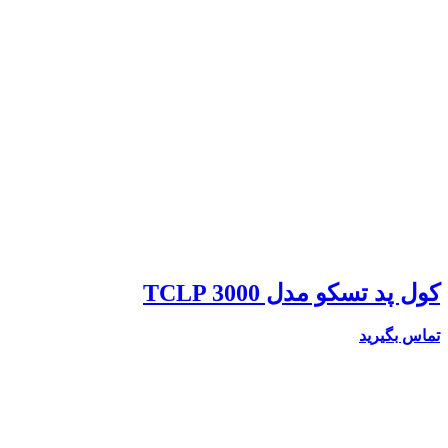
کول پد تسکو مدل TCLP 3000
تماس بگیرید