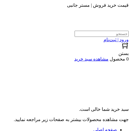
قیمت خرید فروش | مستر جانبی
ورود | ثبت‌نام
بستن
0 محصول
مشاهده سبد خرید
سبد خرید شما خالی است.
جهت مشاهده محصولات بیشتر به صفحات زیر مراجعه نمایید.
صفحه اصلی