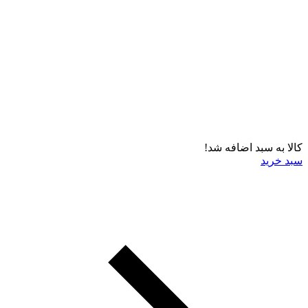
کالا به سبد اضافه شد!
سبد خرید