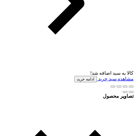
کالا به سبد اضافه شد!
مشاهده سبد خرید
ادامه خرید
تصاویر محصول