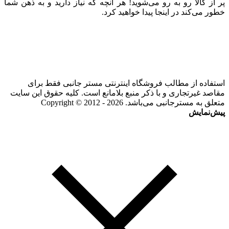
پر از کالا رو به رو می‌شوید! هر آنچه که نیاز دارید و به ذهن شما
خطور می‌کند در اینجا پیدا خواهید کرد.
استفاده از مطالب فروشگاه اینترنتی مستر جانبی فقط برای
مقاصد غیرتجاری و با ذکر منبع بلامانع است. کلیه حقوق این سایت
متعلق به مسترجانبی می‌باشد. Copyright © 2012 - 2026
پیش‌نمایش