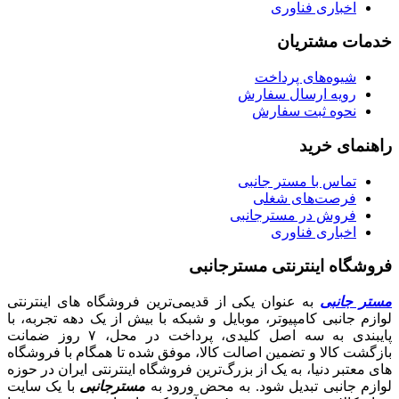
اخباری فناوری
خدمات مشتریان
شیوه‌های پرداخت
رویه ارسال سفارش
نحوه ثبت سفارش
راهنمای خرید
تماس با مستر جانبی
فرصت‌های شغلی
فروش در مسترجانبی
اخباری فناوری
فروشگاه اینترنتی مسترجانبی
مستر جانبی
به عنوان یکی از قدیمی‌ترین فروشگاه های اینترنتی
لوازم جانبی کامپیوتر، موبایل و شبکه با بیش از یک دهه تجربه، با
پایبندی به سه اصل کلیدی، پرداخت در محل، ۷ روز ضمانت
بازگشت کالا و تضمین اصالت کالا، موفق شده تا همگام با فروشگاه‌
های معتبر دنیا، به یک از بزرگ‌ترین فروشگاه اینترنتی ایران در حوزه
لوازم جانبی تبدیل شود. به محض ورود به
مسترجانبی
با یک سایت