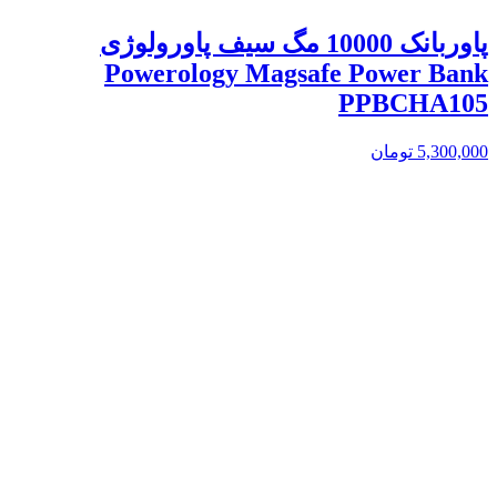
پاوربانک 10000 مگ سیف پاورولوژی
Powerology Magsafe Power Bank
PPBCHA105
5,300,000
تومان