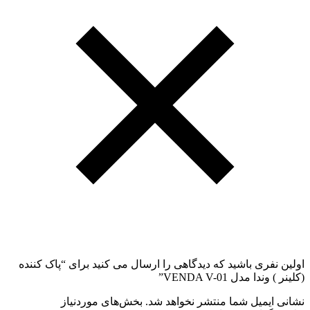
اولین نفری باشید که دیدگاهی را ارسال می کنید برای “پاک کننده
(کلینر ) وندا مدل VENDA V-01”
نشانی ایمیل شما منتشر نخواهد شد.
بخش‌های موردنیاز