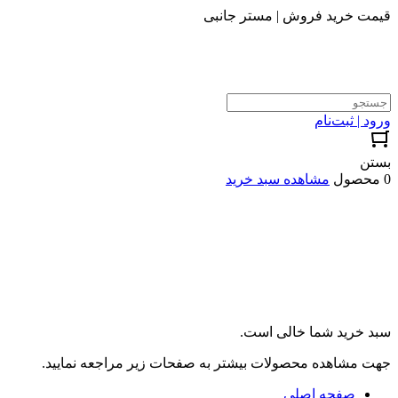
قیمت خرید فروش | مستر جانبی
ورود | ثبت‌نام
بستن
0 محصول
مشاهده سبد خرید
سبد خرید شما خالی است.
جهت مشاهده محصولات بیشتر به صفحات زیر مراجعه نمایید.
صفحه اصلی