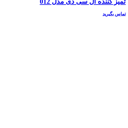
تمیز کننده ال سی دی مدل 012
تماس بگیرید