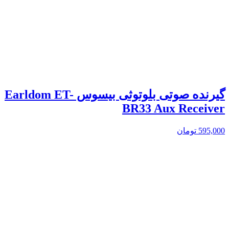
گیرنده صوتی بلوتوثی بیسوس Earldom ET-
BR33 Aux Receiver
595,000
تومان