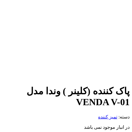
پاک کننده (کلینر ) وندا مدل
VENDA V-01
دسته:
تمیز کننده
در انبار موجود نمی باشد