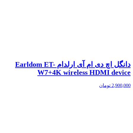
دانگل اچ دی ام آی ارلدام Earldom ET-
W7+4K wireless HDMI device
2,900,000
تومان