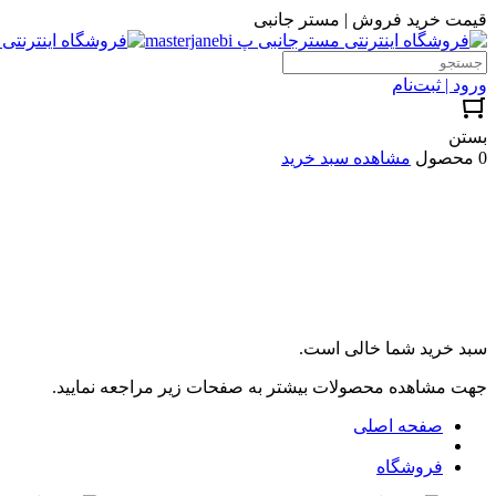
قیمت خرید فروش | مستر جانبی
ورود | ثبت‌نام
بستن
0 محصول
مشاهده سبد خرید
سبد خرید شما خالی است.
جهت مشاهده محصولات بیشتر به صفحات زیر مراجعه نمایید.
صفحه اصلی
فروشگاه