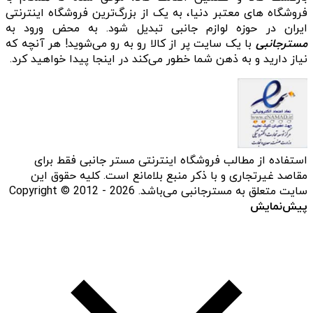
فروشگاه‌ های معتبر دنیا، به یک از بزرگ‌ترین فروشگاه اینترنتی
ایران در حوزه لوازم جانبی تبدیل شود. به محض ورود به
مسترجانبی
با یک سایت پر از کالا رو به رو می‌شوید! هر آنچه که
نیاز دارید و به ذهن شما خطور می‌کند در اینجا پیدا خواهید کرد.
استفاده از مطالب فروشگاه اینترنتی مستر جانبی فقط برای
مقاصد غیرتجاری و با ذکر منبع بلامانع است. کلیه حقوق این
سایت متعلق به مسترجانبی می‌باشد. Copyright © 2012 - 2026
پیش‌نمایش