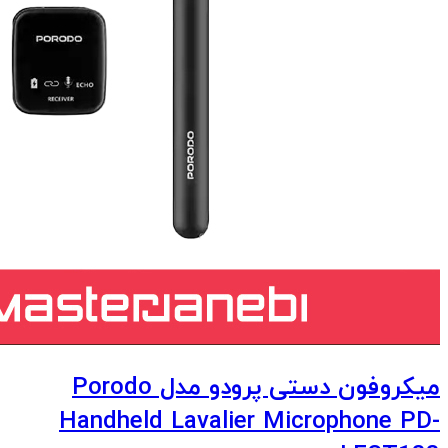
میکروفون دستی پرودو مدل Porodo
Handheld Lavalier Microphone PD-