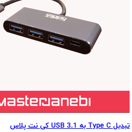
تبدیل Type C به USB 3.1 کی نت پلاس