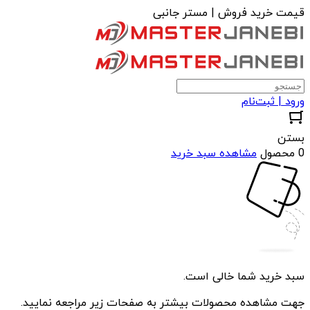
قیمت خرید فروش | مستر جانبی
ورود | ثبت‌نام
بستن
0 محصول
مشاهده سبد خرید
سبد خرید شما خالی است.
جهت مشاهده محصولات بیشتر به صفحات زیر مراجعه نمایید.