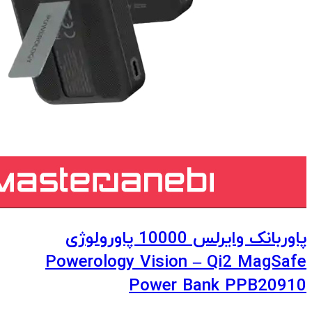
پاوربانک وایرلس 10000 پاورولوژی
Powerology Vision – Qi2 MagSafe
Power Bank PPB20910