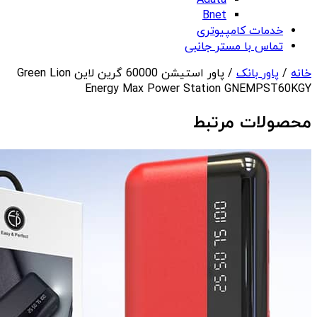
Adata
Bnet
خدمات کامپیوتری
تماس با مستر جانبی
خانه
/
پاور بانک
/ پاور استیشن 60000 گرین لاین Green Lion
Energy Max Power Station GNEMPST60KGY
محصولات مرتبط