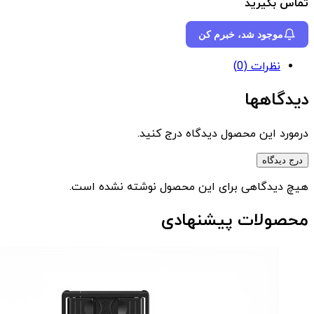
تماس بگیرید
موجود شد، خبرم کن
نظرات (0)
دیدگاهها
درمورد این محصول دیدگاه درج کنید.
درج دیدگاه
هیچ دیدگاهی برای این محصول نوشته نشده است.
محصولات پیشنهادی