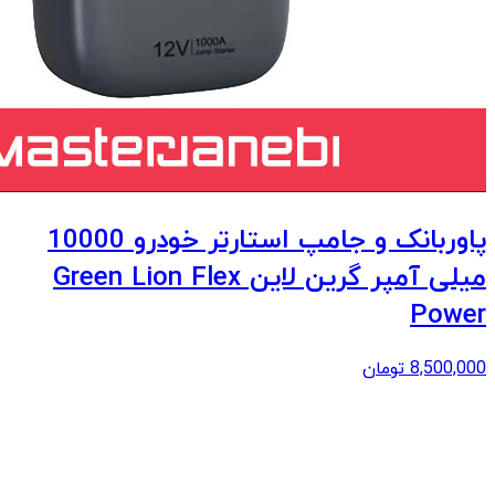
پاوربانک و جامپ استارتر خودرو 10000
میلی آمپر گرین لاین Green Lion Flex
Power
8,500,000
تومان