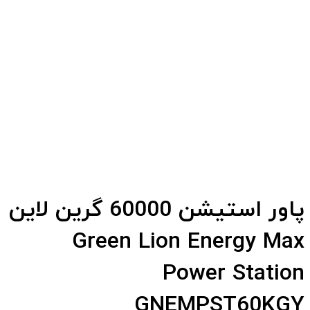
پاور استیشن 60000 گرین لاین
Green Lion Energy Max
Power Station
GNEMPST60KGY