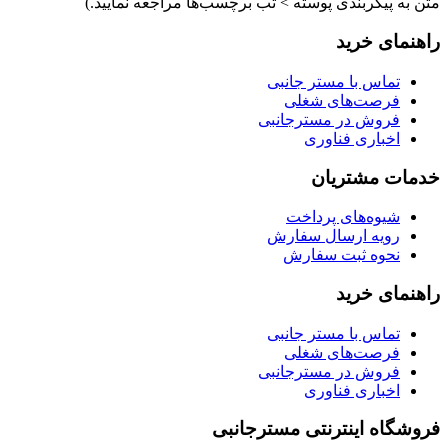
متن به پیکربندی پوسته > تب برچسب‌ها مراجعه نمایید.)
راهنمای خرید
تماس با مستر جانبی
فرصت‌های شغلی
فروش در مسترجانبی
اخباری فناوری
خدمات مشتریان
شیوه‌های پرداخت
رویه ارسال سفارش
نحوه ثبت سفارش
راهنمای خرید
تماس با مستر جانبی
فرصت‌های شغلی
فروش در مسترجانبی
اخباری فناوری
فروشگاه اینترنتی مسترجانبی