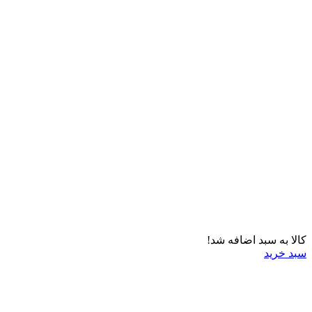
کالا به سبد اضافه شد!
سبد خرید