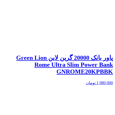
پاور بانک 20000 گرین لاین Green Lion
Rome Ultra Slim Power Bank
GNROME20KPBBK
1,980,000
تومان