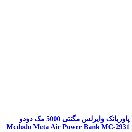
پاوربانک وایرلس مگنتی 5000 مک دودو
Mcdodo Meta Air Power Bank MC-2931