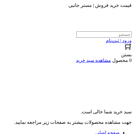
قیمت خرید فروش | مستر جانبی
ورود | ثبت‌نام
بستن
0 محصول
مشاهده سبد خرید
سبد خرید شما خالی است.
جهت مشاهده محصولات بیشتر به صفحات زیر مراجعه نمایید.
صفحه اصلی