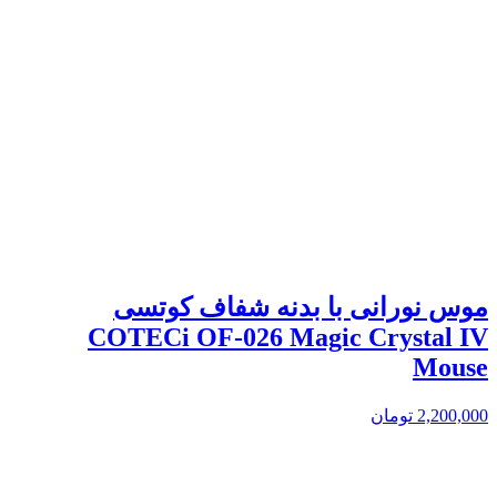
موس نورانی با بدنه شفاف کوتسی
COTECi OF-026 Magic Crystal IV
Mouse
2,200,000
تومان