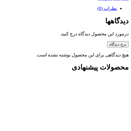
نظرات (0)
دیدگاهها
درمورد این محصول دیدگاه درج کنید.
درج دیدگاه
هیچ دیدگاهی برای این محصول نوشته نشده است.
محصولات پیشنهادی