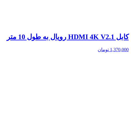
کابل HDMI 4K V2.1 رویال به طول 10 متر
1,370,000
تومان