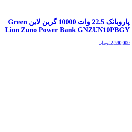
پاروبانک 22.5 وات 10000 گرین لاین Green
Lion Zuno Power Bank GNZUN10PBGY
2,590,000
تومان