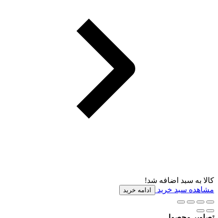
کالا به سبد اضافه شد!
مشاهده سبد خرید
ادامه خرید
تصاویر محصول