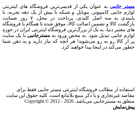
مستر جانبی
به عنوان یکی از قدیمی‌ترین فروشگاه های اینترنتی
لوازم جانبی کامپیوتر، موبایل و شبکه با بیش از یک دهه تجربه، با
پایبندی به سه اصل کلیدی، پرداخت در محل، ۷ روز ضمانت
بازگشت کالا و تضمین اصالت کالا، موفق شده تا همگام با فروشگاه‌
های معتبر دنیا، به یک از بزرگ‌ترین فروشگاه اینترنتی ایران در حوزه
لوازم جانبی تبدیل شود. به محض ورود به
مسترجانبی
با یک سایت
پر از کالا رو به رو می‌شوید! هر آنچه که نیاز دارید و به ذهن شما
خطور می‌کند در اینجا پیدا خواهید کرد.
استفاده از مطالب فروشگاه اینترنتی مستر جانبی فقط برای
مقاصد غیرتجاری و با ذکر منبع بلامانع است. کلیه حقوق این سایت
متعلق به مسترجانبی می‌باشد. Copyright © 2012 - 2026
پیش‌نمایش