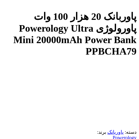
پاوربانک 20 هزار 100 وات
پاورولوژی Powerology Ultra
Mini 20000mAh Power Bank
PPBCHA79
دسته:
پاوربانک
برند:
Powerology