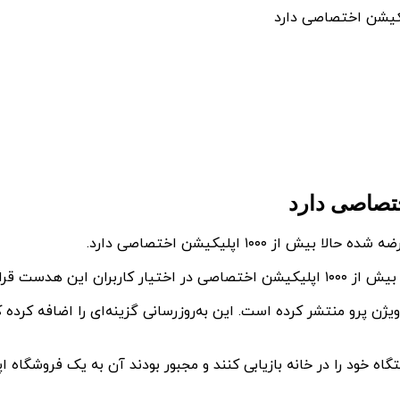
انلود و استفاده کنند.
برای حل مشکل ریست پسورد ویژن پرو منتشر کرده است. این به‌روز‌رسانی گزینه‌ای ر
ستگاه خود را در خانه بازیابی کنند و مجبور بودند آن به یک فروشگاه