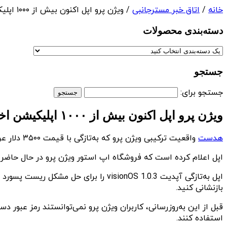
خانه
/
اتاق خبر مسترجانبی
/ ویژن پرو اپل اکنون بیش از ۱۰۰۰ اپلیکیشن اختصاصی دارد
دسته‌بندی‌ محصولات
جستجو
جستجو برای:
ویژن پرو اپل اکنون بیش از ۱۰۰۰ اپلیکیشن اختصاصی دارد
هدست
واقعیت ترکیبی ویژن پرو که به‌تازگی با قیمت ۳۵۰۰ دلار عرضه شده حالا بیش از ۱۰۰۰ اپلیکیشن اختصاصی دارد.
اپل اعلام کرده است که فروشگاه اپ استور ویژن پرو در حال حاضر بیش‌ از ۱۰۰۰ اپلیکیشن اختصاصی در اختیار کاربران این هدست قرار می‌دهد که به‌راحتی می‌توانند آن‌ها را د
اپل به‌تازگی آپدیت visionOS 1.0.3 را 
بازنشانی کنید.
قبل از این به‌روزرسانی، کاربران ویژن پرو نمی‌توانستند رمز عبور د
استفاده کنند.