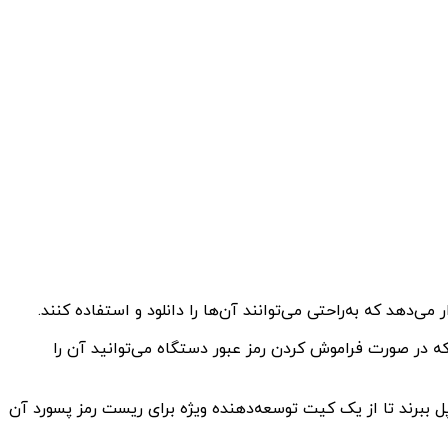
ا اضافه کرده که در صورت فراموش کردن رمز عبور دستگاه می‌توانید آن را
 اپل ببرند تا از یک کیت توسعه‌دهنده ویژه برای ریست رمز پسورد آن