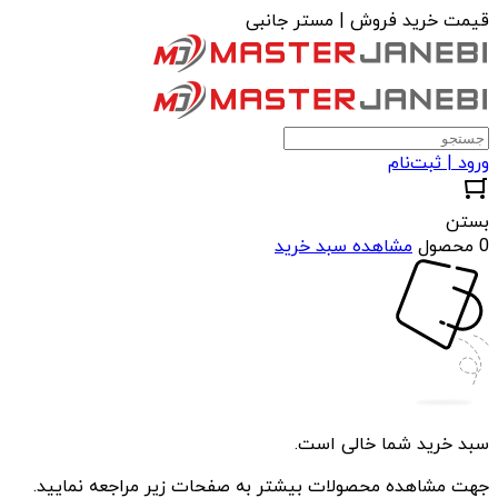
قیمت خرید فروش | مستر جانبی
ورود | ثبت‌نام
بستن
0 محصول
مشاهده سبد خرید
سبد خرید شما خالی است.
جهت مشاهده محصولات بیشتر به صفحات زیر مراجعه نمایید.