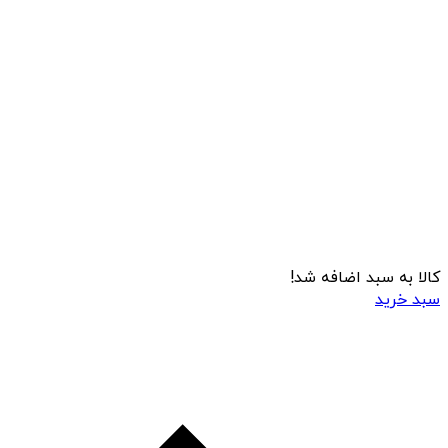
کالا به سبد اضافه شد!
سبد خرید