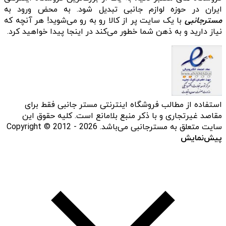
ایران در حوزه لوازم جانبی تبدیل شود. به محض ورود به
مسترجانبی
با یک سایت پر از کالا رو به رو می‌شوید! هر آنچه که
نیاز دارید و به ذهن شما خطور می‌کند در اینجا پیدا خواهید کرد.
استفاده از مطالب فروشگاه اینترنتی مستر جانبی فقط برای
مقاصد غیرتجاری و با ذکر منبع بلامانع است. کلیه حقوق این
سایت متعلق به مسترجانبی می‌باشد. Copyright © 2012 - 2026
پیش‌نمایش