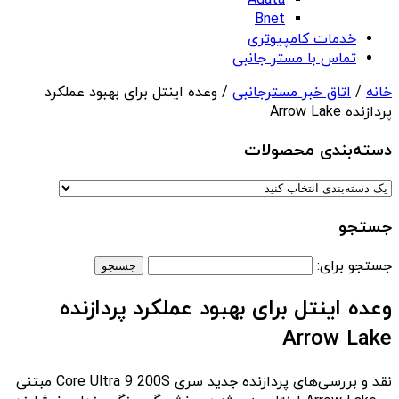
Adata
Bnet
خدمات کامپیوتری
تماس با مستر جانبی
خانه
/
اتاق خبر مسترجانبی
/ وعده اینتل برای بهبود عملکرد
پردازنده‌ Arrow Lake
دسته‌بندی‌ محصولات
جستجو
جستجو برای:
وعده اینتل برای بهبود عملکرد پردازنده‌
Arrow Lake
نقد و بررسی‌های پردازنده جدید سری Core Ultra 9 200S مبتنی