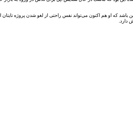
اشد که او هم اکنون می‌تواند نفس راحتی از لغو شدن پروژه تایتان اپل
 دارد.