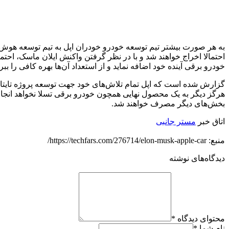
احتمالا اخراج خواهند شد و با در نظر گرفتن واکنش ایلان ماسک، احتمال
خودرو برقی آینده خود اضافه نماید و از استعداد آن‌ها بهره کافی را ببرد
گزارش شده است که اپل تمام تلاش‌های خود جهت توسعه پروژه تایتان را
هرگز دیگر به یک محصول نهایی همچون خودرو برقی تسلا نخواهد انجامید.
بخش‌های دیگر مصرف خواهند شد.
اتاق خبر
مستر جانبی
منبع: https://techfars.com/276714/elon-musk-apple-car/
دیدگاه‌های نوشته
محتوای دیدگاه
*
نام شما
*