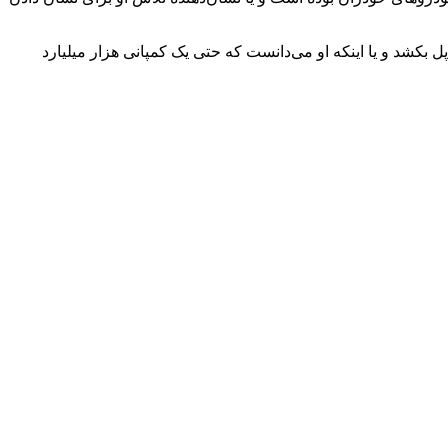
 بکشد و یا اینکه او می‌دانست که حتی یک کمپانی هزار میلیارد