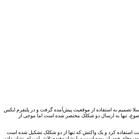
ا تصمیم به استفاده از موقعیت پیش‌آمده گرفت و در پلتفرم ایکس
 موضوع، تنها به ارسال دو شکلک مختصر شده است اما موجی از
ت استفاده کرد و یک واکنش که تنها از دو شکلک تشکیل شده است
خودروهای خودران بوده است و یا نشان‌دهنده تلاش او برای نشان دادن