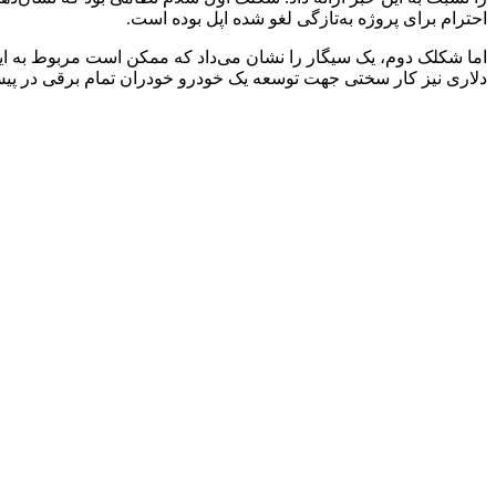
احترام برای پروژه به‌تازگی لغو شده اپل بوده است.
اما شکلک دوم، یک سیگار را نشان می‌داد که ممکن است مربوط به این ب
دلاری نیز کار سختی جهت توسعه یک خودرو خودران تمام برقی در پیش