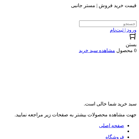
قیمت خرید فروش | مستر جانبی
ورود | ثبت‌نام
بستن
0 محصول
مشاهده سبد خرید
سبد خرید شما خالی است.
جهت مشاهده محصولات بیشتر به صفحات زیر مراجعه نمایید.
صفحه اصلی
فروشگاه