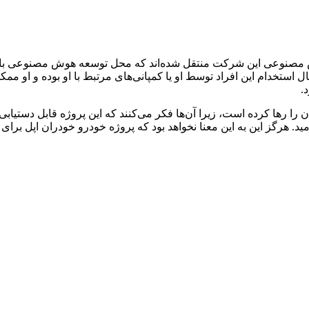
 استخدام این افراد توسط او یا کمپانی‌های مرتبط با او بوده و او ممک
.
 رها کرده است، زیرا آن‌ها فکر می‌کنند که این پروژه قابل دستیابی ن
 هرگز این به این معنا نخواهد بود که پروژه خودرو خودران اپل برای ه