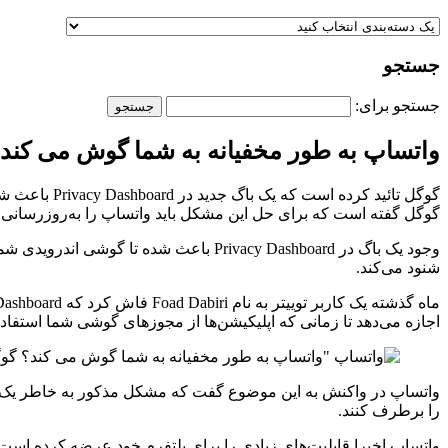
جستجو
جستجو برای:
واتساپ به طور مخفیانه به شما گوش می کند
گوگل تائید 
گوگل گفته است که برای حل این مشکل باید واتساپ را به‌روزرسانی ک
وجود یک باگ در Privacy Dashboard باعث
شنود می‌کند.
اجازه می‌دهد تا زمانی که اپلیکیشن‌ها از مجوزهای گوشی شما استفاد
واتساپ در واکنش به این موضوع گفت که مشکل مذکور به خاطر یک باگ ا
را برطرف کنند.