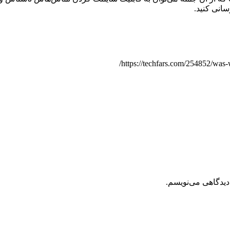
سانی کنید.
دیدگاهی می‌نویسم.