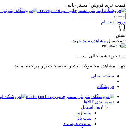
قیمت خرید فروش | مستر جانبی
ورود | ثبت‌نام
بستن
0 محصول
مشاهده سبد خرید
سبد خرید شما خالی است.
جهت مشاهده محصولات بیشتر به صفحات زیر مراجعه نمایید.
صفحه اصلی
فروشگاه
دسته بندی کالاها
لایف استایل
ماساژور
پمپ باد
ساعت هوشمند