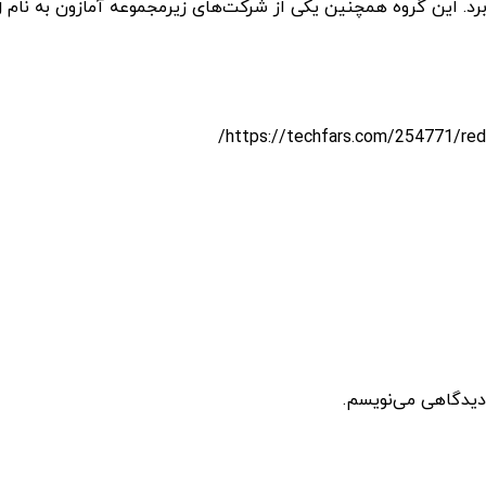
 دیدگاهی می‌نویسم.