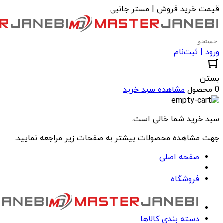
قیمت خرید فروش | مستر جانبی
ورود | ثبت‌نام
بستن
0 محصول
مشاهده سبد خرید
سبد خرید شما خالی است.
جهت مشاهده محصولات بیشتر به صفحات زیر مراجعه نمایید.
صفحه اصلی
فروشگاه
دسته بندی کالاها