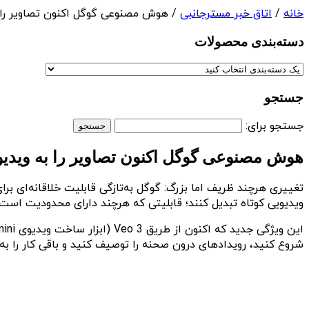
خانه
/
اتاق خبر مسترجانبی
/ هوش مصنوعی گوگل اکنون تصاویر را به ویدیوهای ۸ ثانیه‌ای همرا
دسته‌بندی‌ محصولات
جستجو
جستجو برای:
هوش مصنوعی گوگل اکنون تصاویر را به ویدیوهای ۸ ثانیه‌ای همراه با صدا تبدی
تغییری هرچند ظریف اما بزرگ: گوگل به‌تازگی قابلیت خلاقانه‌ای برای 
ویدیویی کوتاه تبدیل کنند؛ قابلیتی که هرچند دارای محدودیت است ا
شروع کنید، رویدادهای درون صحنه را توصیف کنید و باقی کار را به Gemini بسپاری