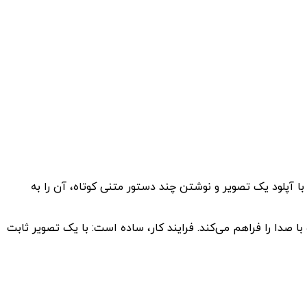
ا با آپلود یک تصویر و نوشتن چند دستور متنی کوتاه، آن را به
د کلیپ‌های هشت ثانیه‌ای همراه با صدا را فراهم می‌کند. فرایند کار، ساده است: با یک تصویر ثابت