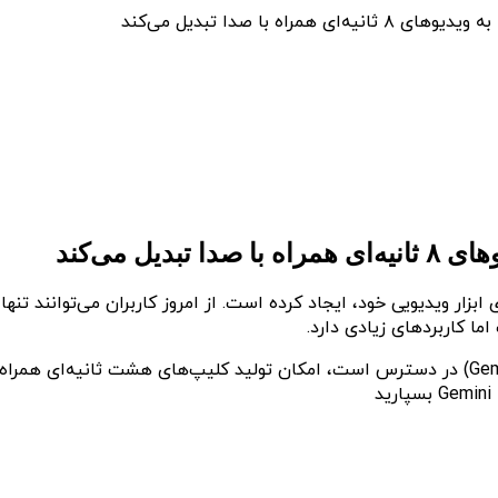
ه با صدا تبدیل می‌کند
ل می‌کند
ابزار ویدیویی خود، ایجاد کرده است. از امروز کاربران می‌توانند تنه
ما کاربردهای زیادی دارد.
این ویژگی جدید که اکنون از طریق Veo 3 (ابزار ساخت ویدیوی Gemini) در دسترس است، امکان تولی
د