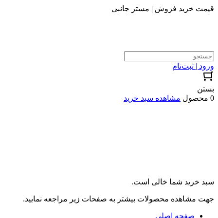
قیمت خرید فروش | مستر جانبی
ورود | ثبت‌نام
بستن
0 محصول
مشاهده سبد خرید
سبد خرید شما خالی است.
جهت مشاهده محصولات بیشتر به صفحات زیر مراجعه نمایید.
صفحه اصلی