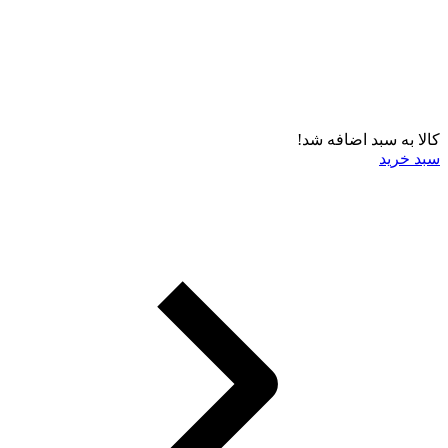
کالا به سبد اضافه شد!
سبد خرید