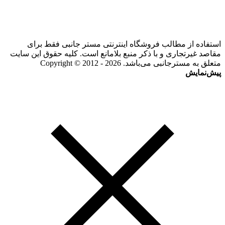
استفاده از مطالب فروشگاه اینترنتی مستر جانبی فقط برای
مقاصد غیرتجاری و با ذکر منبع بلامانع است. کلیه حقوق این سایت
متعلق به مسترجانبی می‌باشد. Copyright © 2012 - 2026
پیش‌نمایش