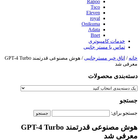
Rapoo
Tsco
Eleven
royal
Onikuma
Adata
Bnet
خدمات کامپیوتری
تماس با مستر جانبی
خانه
/
اتاق خبر مسترجانبی
/ هوش مصنوعی قدرتمند GPT-4 Turbo
معرفی شد
دسته‌بندی‌ محصولات
جستجو
جستجو برای:
هوش مصنوعی قدرتمند GPT-4 Turbo
معرفی شد