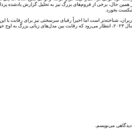
ر همین حال، برخی از فروم‌های بزرگ نیز به تحلیل گزارش یادشده پردا
ChatGP در حال حاضر در بین کاربران، شناخته‌تر است اما اخیراً رقبای سرسختی نیز برا
دیدگاهی می‌نویسم.