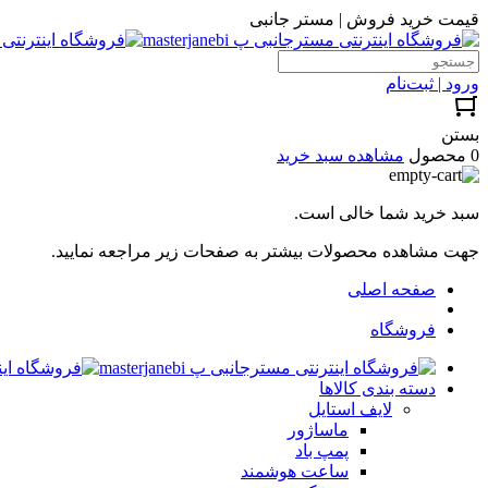
قیمت خرید فروش | مستر جانبی
ورود | ثبت‌نام
بستن
0 محصول
مشاهده سبد خرید
سبد خرید شما خالی است.
جهت مشاهده محصولات بیشتر به صفحات زیر مراجعه نمایید.
صفحه اصلی
فروشگاه
دسته بندی کالاها
لایف استایل
ماساژور
پمپ باد
ساعت هوشمند