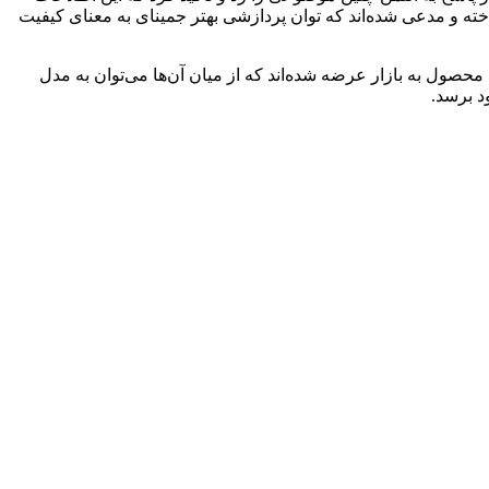
خته و مدعی شده‌اند که توان پردازشی بهتر جمینای به معنای کیفیت
ی رقابت با این محصول به بازار عرضه شده‌اند که از میان آن‌ها می‌توان به مدل