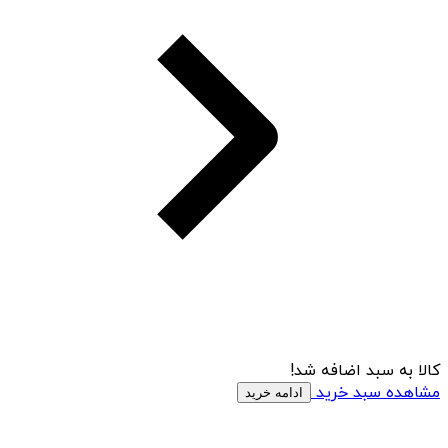
کالا به سبد اضافه شد!
مشاهده سبد خرید
ادامه خرید