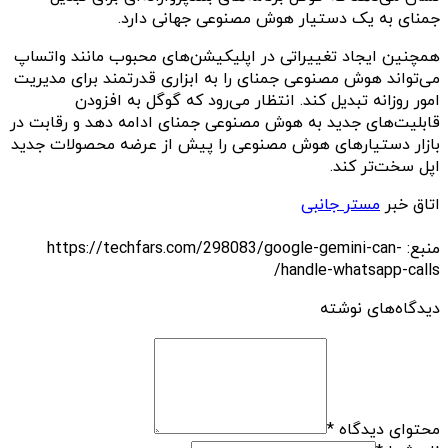
جمنای به یک دستیار هوش مصنوعی جهانی دارد.
همچنین ایجاد تغییراتی در اپلیکیشن‌های محبوب مانند واتساپ
می‌تواند هوش مصنوعی جمنای را به ابزاری قدرتمند برای مدیریت
امور روزانه تبدیل کند. انتظار می‌رود که گوگل به افزودن
قابلیت‌های جدید به هوش مصنوعی جمنای ادامه دهد و رقابت در
بازار دستیارهای هوش مصنوعی را پیش از عرضه محصولات جدید
اپل سخت‌تر کند.
اتاق خبر
مستر جانبی
منبع: https://techfars.com/298083/google-gemini-can-
handle-whatsapp-calls/
دیدگاه‌های نوشته
محتوای دیدگاه
*