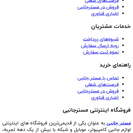
فرصت‌های شغلی
فروش در مسترجانبی
اخباری فناوری
خدمات مشتریان
شیوه‌های پرداخت
رویه ارسال سفارش
نحوه ثبت سفارش
راهنمای خرید
تماس با مستر جانبی
فرصت‌های شغلی
فروش در مسترجانبی
اخباری فناوری
فروشگاه اینترنتی مسترجانبی
مستر جانبی
به عنوان یکی از قدیمی‌ترین فروشگاه های اینترنتی
لوازم جانبی کامپیوتر، موبایل و شبکه با بیش از یک دهه تجربه،