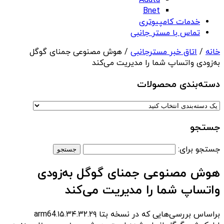
Adata
Bnet
خدمات کامپیوتری
تماس با مستر جانبی
خانه
/
اتاق خبر مسترجانبی
/ هوش مصنوعی جمنای گوگل
به‌زودی واتساپ شما را مدیریت می‌کند
دسته‌بندی‌ محصولات
جستجو
جستجو برای:
هوش مصنوعی جمنای گوگل به‌زودی
واتساپ شما را مدیریت می‌کند
براساس بررسی‌هایی که در نسخه بتا ۱۵.۳۴.۳۲.۲۹.arm64