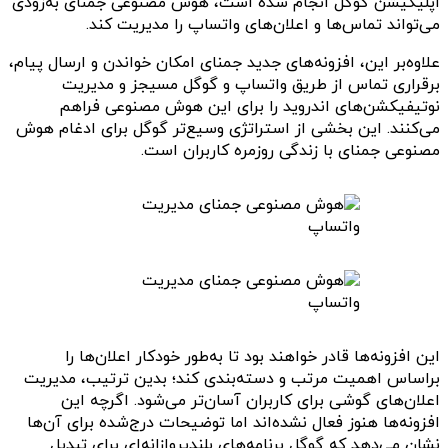
اپلیکیشن گوگل انجام شده است، هوش مصنوعی جمنای به‌زودی
می‌تواند تماس‌ها و اعلان‌های واتساپ را مدیریت کند.
علاوه‌بر این، افزونه‌های جدید جمنای امکان خواندن و ارسال پیام،
برقراری تماس از طریق واتساپ و گوگل مسیجز و مدیریت
نوتیفیکشن‌های اندروید را برای این هوش مصنوعی فراهم
می‌کنند. این بخشی از استراتژی وسیع‌تر گوگل برای ادغام هوش
مصنوعی جمنای با زندگی روزمره کاربران است.
این افزونه‌ها قادر خواهند بود تا به‌طور خودکار اعلان‌ها را
براساس اهمیت مرتب و دسته‌بندی کند؛ بدین ترتیب، مدیریت
اعلان‌های گوشی برای کاربران آسان‌تر می‌شود. اگرچه این
افزونه‌ها هنوز فعال نشده‌اند اما توضیحات درج‌شده برای آن‌ها
نشان می‌دهد که گوگل برنامه‌های بلندپروازانه‌ای برای تبدیل