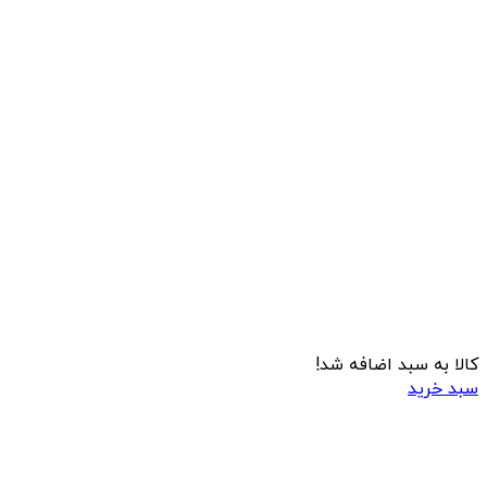
کالا به سبد اضافه شد!
سبد خرید