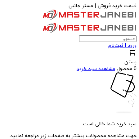
قیمت خرید فروش | مستر جانبی
ورود | ثبت‌نام
بستن
0 محصول
مشاهده سبد خرید
سبد خرید شما خالی است.
جهت مشاهده محصولات بیشتر به صفحات زیر مراجعه نمایید.