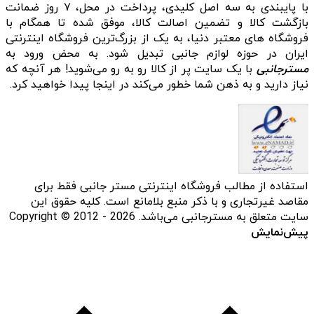
با پایبندی به سه اصل کلیدی، پرداخت در محل، ۷ روز ضمانت
بازگشت کالا و تضمین اصالت کالا، موفق شده تا همگام با
فروشگاه‌ های معتبر دنیا، به یک از بزرگ‌ترین فروشگاه اینترنتی
ایران در حوزه لوازم جانبی تبدیل شود. به محض ورود به
مسترجانبی
با یک سایت پر از کالا رو به رو می‌شوید! هر آنچه که
نیاز دارید و به ذهن شما خطور می‌کند در اینجا پیدا خواهید کرد.
استفاده از مطالب فروشگاه اینترنتی مستر جانبی فقط برای
مقاصد غیرتجاری و با ذکر منبع بلامانع است. کلیه حقوق این
سایت متعلق به مسترجانبی می‌باشد. Copyright © 2012 - 2026
پیش‌نمایش