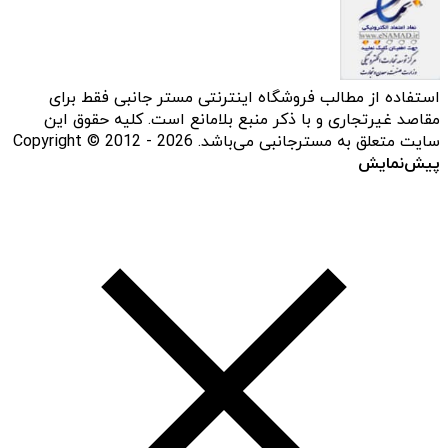
استفاده از مطالب فروشگاه اینترنتی مستر جانبی فقط برای
مقاصد غیرتجاری و با ذکر منبع بلامانع است. کلیه حقوق این
سایت متعلق به مسترجانبی می‌باشد. Copyright © 2012 - 2026
پیش‌نمایش