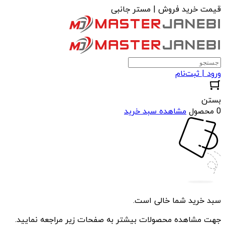
قیمت خرید فروش | مستر جانبی
ورود | ثبت‌نام
بستن
0 محصول
مشاهده سبد خرید
سبد خرید شما خالی است.
جهت مشاهده محصولات بیشتر به صفحات زیر مراجعه نمایید.