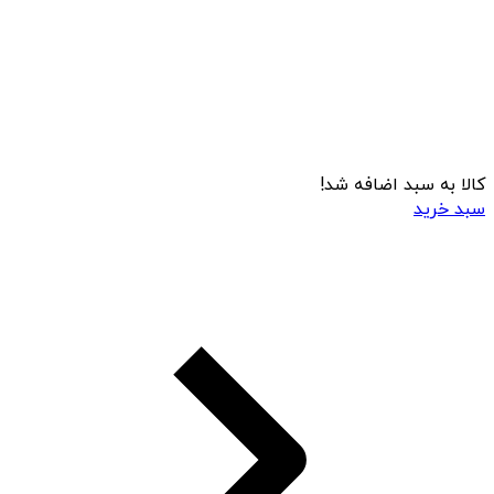
کالا به سبد اضافه شد!
سبد خرید