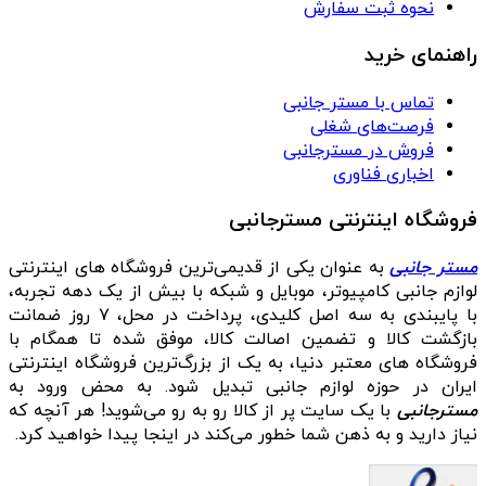
نحوه ثبت سفارش
راهنمای خرید
تماس با مستر جانبی
فرصت‌های شغلی
فروش در مسترجانبی
اخباری فناوری
فروشگاه اینترنتی مسترجانبی
مستر جانبی
به عنوان یکی از قدیمی‌ترین فروشگاه های اینترنتی
لوازم جانبی کامپیوتر، موبایل و شبکه با بیش از یک دهه تجربه،
با پایبندی به سه اصل کلیدی، پرداخت در محل، ۷ روز ضمانت
بازگشت کالا و تضمین اصالت کالا، موفق شده تا همگام با
فروشگاه‌ های معتبر دنیا، به یک از بزرگ‌ترین فروشگاه اینترنتی
ایران در حوزه لوازم جانبی تبدیل شود. به محض ورود به
مسترجانبی
با یک سایت پر از کالا رو به رو می‌شوید! هر آنچه که
نیاز دارید و به ذهن شما خطور می‌کند در اینجا پیدا خواهید کرد.