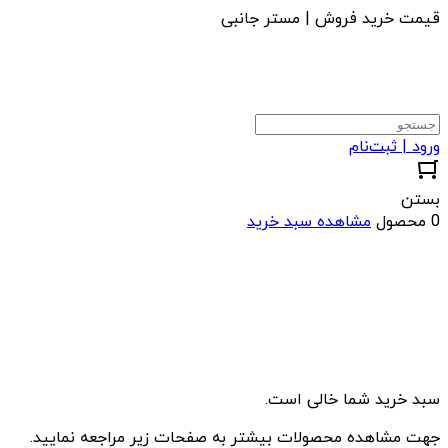
قیمت خرید فروش | مستر جانبی
ورود | ثبت‌نام
بستن
0 محصول
مشاهده سبد خرید
سبد خرید شما خالی است.
جهت مشاهده محصولات بیشتر به صفحات زیر مراجعه نمایید.