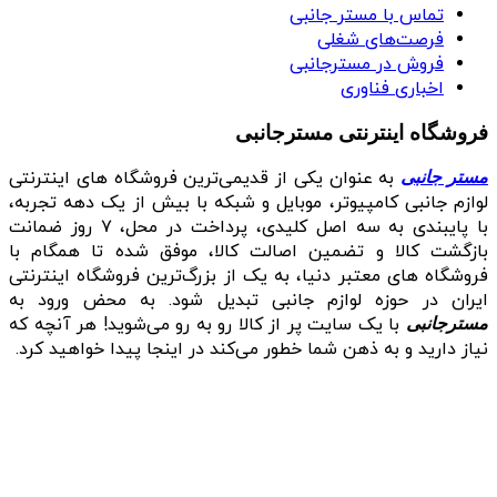
تماس با مستر جانبی
فرصت‌های شغلی
فروش در مسترجانبی
اخباری فناوری
فروشگاه اینترنتی مسترجانبی
به عنوان یکی از قدیمی‌ترین فروشگاه های اینترنتی
مستر جانبی
لوازم جانبی کامپیوتر، موبایل و شبکه با بیش از یک دهه تجربه،
با پایبندی به سه اصل کلیدی، پرداخت در محل، ۷ روز ضمانت
بازگشت کالا و تضمین اصالت کالا، موفق شده تا همگام با
فروشگاه‌ های معتبر دنیا، به یک از بزرگ‌ترین فروشگاه اینترنتی
ایران در حوزه لوازم جانبی تبدیل شود. به محض ورود به
با یک سایت پر از کالا رو به رو می‌شوید! هر آنچه که
مسترجانبی
نیاز دارید و به ذهن شما خطور می‌کند در اینجا پیدا خواهید کرد.