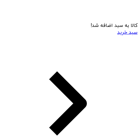
کالا به سبد اضافه شد!
سبد خرید