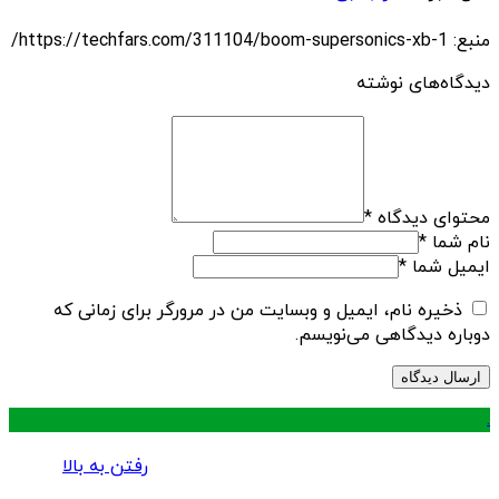
منبع: https://techfars.com/311104/boom-supersonics-xb-1/
دیدگاه‌های نوشته
محتوای دیدگاه
*
نام شما
*
ایمیل شما
*
ذخیره نام، ایمیل و وبسایت من در مرورگر برای زمانی که
دوباره دیدگاهی می‌نویسم.
.
رفتن به بالا