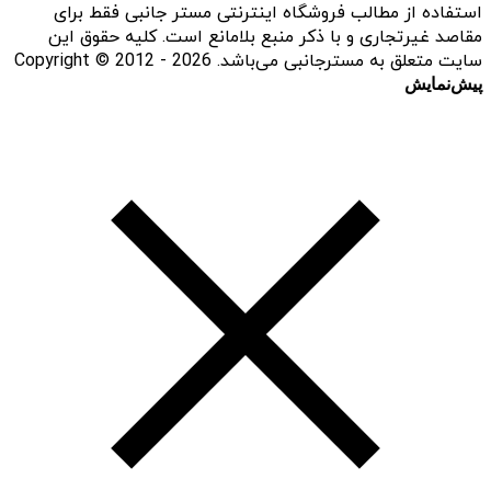
استفاده از مطالب فروشگاه اینترنتی مستر جانبی فقط برای
مقاصد غیرتجاری و با ذکر منبع بلامانع است. کلیه حقوق این
سایت متعلق به مسترجانبی می‌باشد. Copyright © 2012 - 2026
پیش‌نمایش