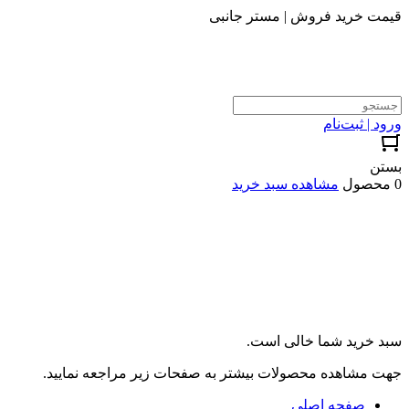
قیمت خرید فروش | مستر جانبی
ورود | ثبت‌نام
بستن
0 محصول
مشاهده سبد خرید
سبد خرید شما خالی است.
جهت مشاهده محصولات بیشتر به صفحات زیر مراجعه نمایید.
صفحه اصلی