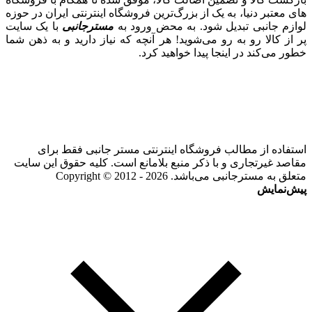
های معتبر دنیا، به یک از بزرگ‌ترین فروشگاه اینترنتی ایران در حوزه
لوازم جانبی تبدیل شود. به محض ورود به
مسترجانبی
با یک سایت
پر از کالا رو به رو می‌شوید! هر آنچه که نیاز دارید و به ذهن شما
خطور می‌کند در اینجا پیدا خواهید کرد.
استفاده از مطالب فروشگاه اینترنتی مستر جانبی فقط برای
مقاصد غیرتجاری و با ذکر منبع بلامانع است. کلیه حقوق این سایت
متعلق به مسترجانبی می‌باشد. Copyright © 2012 - 2026
پیش‌نمایش