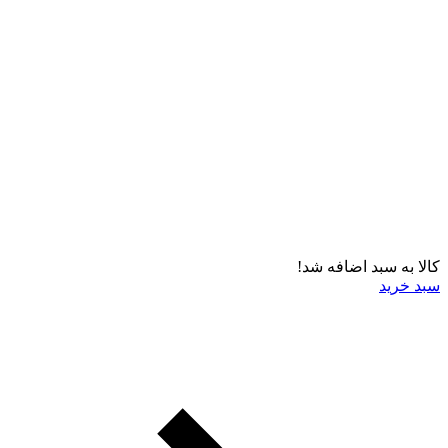
کالا به سبد اضافه شد!
سبد خرید