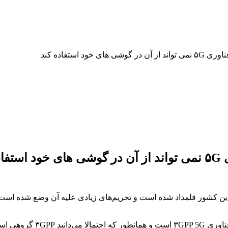
د استفاده کند
ند
ین کشور قلمداد شده است و تحریم‌های زیادی علیه آن وضع شده است و
اما نمی‌توان انکار کرد که ه