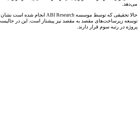
می‌‌دهد.
پروژه در رتبه سوم قرار دارند.