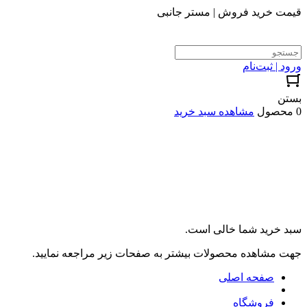
قیمت خرید فروش | مستر جانبی
ورود | ثبت‌نام
بستن
0 محصول
مشاهده سبد خرید
سبد خرید شما خالی است.
جهت مشاهده محصولات بیشتر به صفحات زیر مراجعه نمایید.
صفحه اصلی
فروشگاه