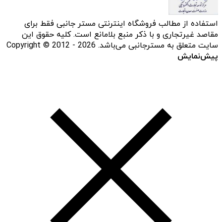
استفاده از مطالب فروشگاه اینترنتی مستر جانبی فقط برای
مقاصد غیرتجاری و با ذکر منبع بلامانع است. کلیه حقوق این
سایت متعلق به مسترجانبی می‌باشد. Copyright © 2012 - 2026
پیش‌نمایش