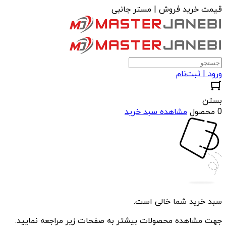
قیمت خرید فروش | مستر جانبی
ورود | ثبت‌نام
بستن
0 محصول
مشاهده سبد خرید
سبد خرید شما خالی است.
جهت مشاهده محصولات بیشتر به صفحات زیر مراجعه نمایید.