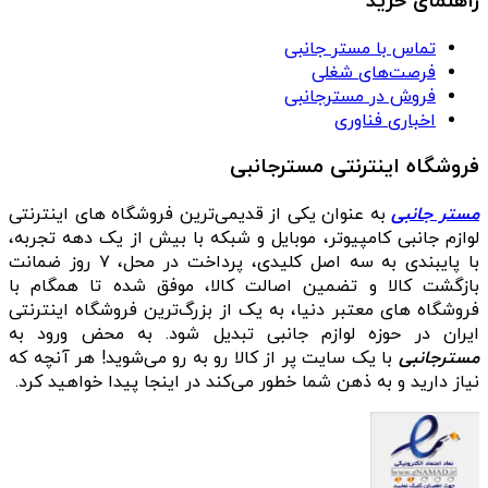
راهنمای خرید
تماس با مستر جانبی
فرصت‌های شغلی
فروش در مسترجانبی
اخباری فناوری
فروشگاه اینترنتی مسترجانبی
مستر جانبی
به عنوان یکی از قدیمی‌ترین فروشگاه های اینترنتی
لوازم جانبی کامپیوتر، موبایل و شبکه با بیش از یک دهه تجربه،
با پایبندی به سه اصل کلیدی، پرداخت در محل، ۷ روز ضمانت
بازگشت کالا و تضمین اصالت کالا، موفق شده تا همگام با
فروشگاه‌ های معتبر دنیا، به یک از بزرگ‌ترین فروشگاه اینترنتی
ایران در حوزه لوازم جانبی تبدیل شود. به محض ورود به
مسترجانبی
با یک سایت پر از کالا رو به رو می‌شوید! هر آنچه که
نیاز دارید و به ذهن شما خطور می‌کند در اینجا پیدا خواهید کرد.