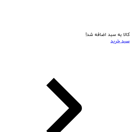
کالا به سبد اضافه شد!
سبد خرید