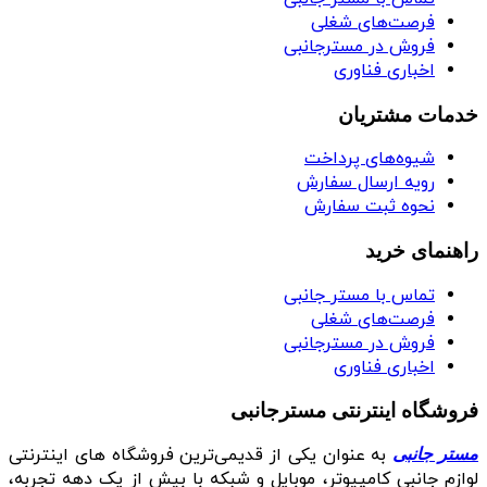
فرصت‌های شغلی
فروش در مسترجانبی
اخباری فناوری
خدمات مشتریان
شیوه‌های پرداخت
رویه ارسال سفارش
نحوه ثبت سفارش
راهنمای خرید
تماس با مستر جانبی
فرصت‌های شغلی
فروش در مسترجانبی
اخباری فناوری
فروشگاه اینترنتی مسترجانبی
به عنوان یکی از قدیمی‌ترین فروشگاه های اینترنتی
مستر جانبی
لوازم جانبی کامپیوتر، موبایل و شبکه با بیش از یک دهه تجربه،