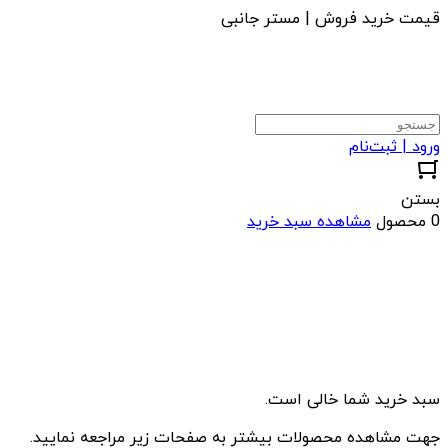
قیمت خرید فروش | مستر جانبی
ورود | ثبت‌نام
بستن
0 محصول
مشاهده سبد خرید
سبد خرید شما خالی است.
جهت مشاهده محصولات بیشتر به صفحات زیر مراجعه نمایید.