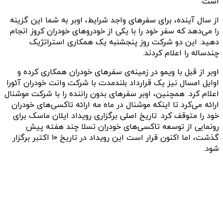
است.
از سال آینده، برای سفرهای واجد شرایط، اوبر به شما این گزینه
را می‌دهد که سفر خود را با یکی از خودروهای خودران کروز انجام
دهید. این دو شرکت روز پنجشنبه یک همکاری استراتژیک
چندساله را اعلام کردند.
اوبر از قبل با ویمو در زمینه‌ی سفرهای خودران همکاری کرده و
اوایل امسال نیز یک قرارداد بلندمدت با شرکت وانت خودران آئورا
اعلام کرد. همچنین، اوبر سفرهای بدون راننده را با شرکت موشنال
ارائه می‌کرد تا اینکه موشنال در ماه مه ارائه تاکسی‌های خودران
خود را متوقف کرد. تاریخ اصلی برگزاری رویداد ایلان ماسک برای
رونمایی از توسعه‌ تاکسی‌های خودران تسلا چند هفته پیش
گذشت، اما اکنون قرار است این رویداد در تاریخ ۱۰ اکتبر برگزار
شود.