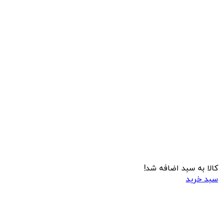
کالا به سبد اضافه شد!
سبد خرید