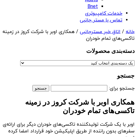
Adata
Bnet
خدمات کامپیوتری
تماس با مستر جانبی
خانه
/
اتاق خبر مسترجانبی
/ همکاری اوبر با شرکت کروز در زمینه
تاکسی‌های تمام خودران
دسته‌بندی‌ محصولات
جستجو
جستجو برای:
همکاری اوبر با شرکت کروز در زمینه
تاکسی‌های تمام خودران
اوبر با یک شرکت تولیدکننده تاکسی‌های خودران دیگر برای ارائه‌ی
سفرهای بدون راننده از طریق اپلیکیشن خود قرارداد امضا کرده