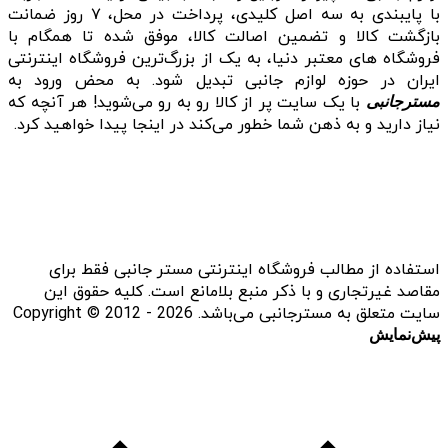
با پایبندی به سه اصل کلیدی، پرداخت در محل، ۷ روز ضمانت
بازگشت کالا و تضمین اصالت کالا، موفق شده تا همگام با
فروشگاه‌ های معتبر دنیا، به یک از بزرگ‌ترین فروشگاه اینترنتی
ایران در حوزه لوازم جانبی تبدیل شود. به محض ورود به
با یک سایت پر از کالا رو به رو می‌شوید! هر آنچه که
مسترجانبی
نیاز دارید و به ذهن شما خطور می‌کند در اینجا پیدا خواهید کرد.
استفاده از مطالب فروشگاه اینترنتی مستر جانبی فقط برای
مقاصد غیرتجاری و با ذکر منبع بلامانع است. کلیه حقوق این
سایت متعلق به مسترجانبی می‌باشد. Copyright © 2012 - 2026
پیش‌نمایش