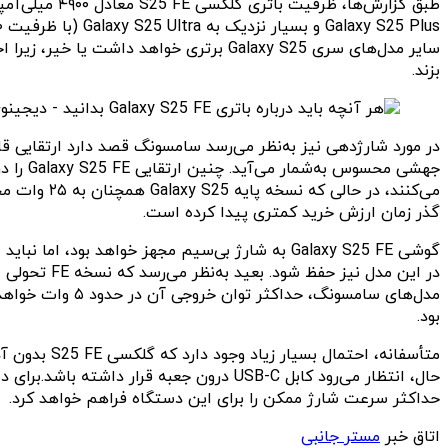
بزند.
گذر زمان ارزش خرید کمتری پیدا کرده است.
مدل‌های سامسونگ، حداکثر توان خروجی آن در حدود ۵ وات خواهد بود. با وجود اینکه این مقدار چندان بالا نیست، اما برای شارژ اضطراری
بود.
متأسفانه، ا
حداکثر سرعت شارژ ممکن را برای این دستگاه فراهم خواهد کرد.
اتاق خبر
مستر جانبی