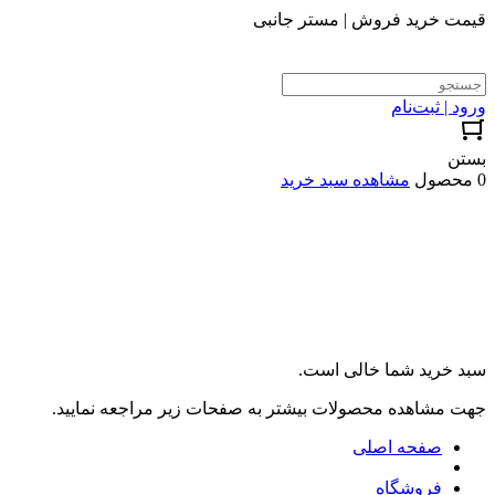
قیمت خرید فروش | مستر جانبی
ورود | ثبت‌نام
بستن
0 محصول
مشاهده سبد خرید
سبد خرید شما خالی است.
جهت مشاهده محصولات بیشتر به صفحات زیر مراجعه نمایید.
صفحه اصلی
فروشگاه