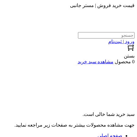
قیمت خرید فروش | مستر جانبی
ورود | ثبت‌نام
بستن
0 محصول
مشاهده سبد خرید
سبد خرید شما خالی است.
جهت مشاهده محصولات بیشتر به صفحات زیر مراجعه نمایید.
صفحه اصلی