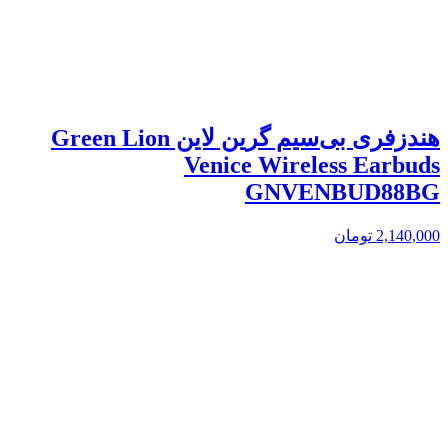
هندزفری بی‌سیم گرین لاین Green Lion
Venice Wireless Earbuds
GNVENBUD88BG
2,140,000
تومان