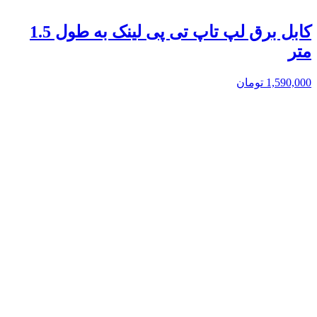
کابل برق لپ تاپ تی پی لینک به طول 1.5
متر
1,590,000
تومان