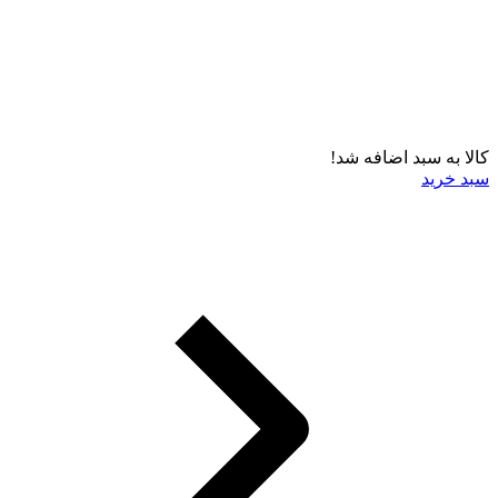
کالا به سبد اضافه شد!
سبد خرید