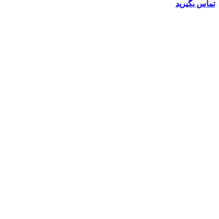
تماس بگیرید