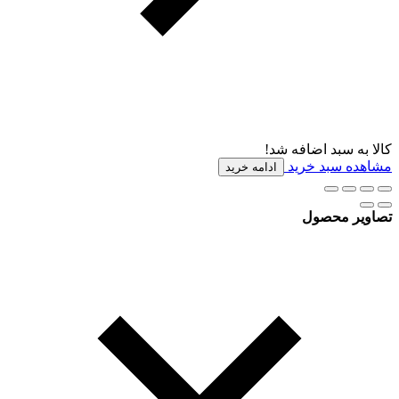
کالا به سبد اضافه شد!
مشاهده سبد خرید
ادامه خرید
تصاویر محصول