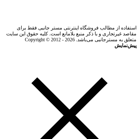
استفاده از مطالب فروشگاه اینترنتی مستر جانبی فقط برای
مقاصد غیرتجاری و با ذکر منبع بلامانع است. کلیه حقوق این سایت
متعلق به مسترجانبی می‌باشد. Copyright © 2012 - 2026
پیش‌نمایش