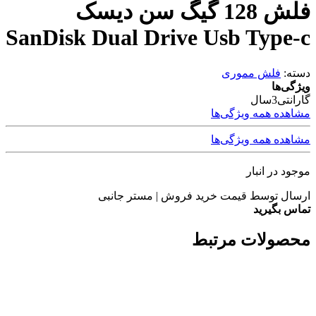
فلش 128 گیگ سن دیسک
SanDisk Dual Drive Usb Type-c
دسته:
فلش مموری
ویژگی‌ها
گارانتی
3سال
مشاهده همه ویژگی‌ها
مشاهده همه ویژگی‌ها
موجود در انبار
ارسال توسط قیمت خرید فروش | مستر جانبی
تماس بگیرید
محصولات مرتبط