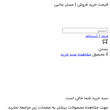
قیمت خرید فروش | مستر جانبی
ورود | ثبت‌نام
بستن
0 محصول
مشاهده سبد خرید
سبد خرید شما خالی است.
جهت مشاهده محصولات بیشتر به صفحات زیر مراجعه نمایید.