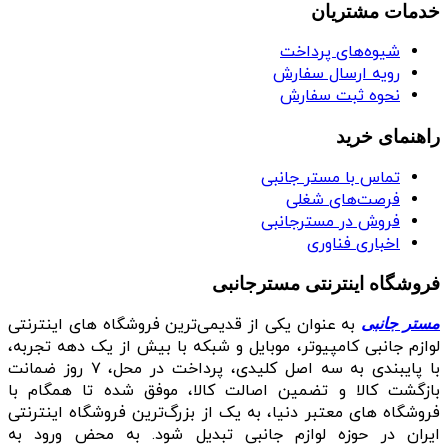
خدمات مشتریان
شیوه‌های پرداخت
رویه ارسال سفارش
نحوه ثبت سفارش
راهنمای خرید
تماس با مستر جانبی
فرصت‌های شغلی
فروش در مسترجانبی
اخباری فناوری
فروشگاه اینترنتی مسترجانبی
به عنوان یکی از قدیمی‌ترین فروشگاه های اینترنتی
مستر جانبی
لوازم جانبی کامپیوتر، موبایل و شبکه با بیش از یک دهه تجربه،
با پایبندی به سه اصل کلیدی، پرداخت در محل، ۷ روز ضمانت
بازگشت کالا و تضمین اصالت کالا، موفق شده تا همگام با
فروشگاه‌ های معتبر دنیا، به یک از بزرگ‌ترین فروشگاه اینترنتی
ایران در حوزه لوازم جانبی تبدیل شود. به محض ورود به