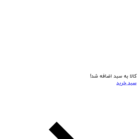
کالا به سبد اضافه شد!
سبد خرید