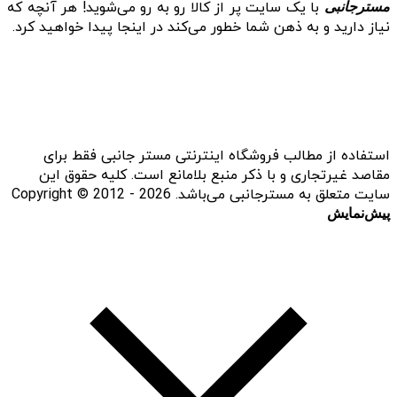
با یک سایت پر از کالا رو به رو می‌شوید! هر آنچه که
مسترجانبی
نیاز دارید و به ذهن شما خطور می‌کند در اینجا پیدا خواهید کرد.
استفاده از مطالب فروشگاه اینترنتی مستر جانبی فقط برای
مقاصد غیرتجاری و با ذکر منبع بلامانع است. کلیه حقوق این
سایت متعلق به مسترجانبی می‌باشد. Copyright © 2012 - 2026
پیش‌نمایش