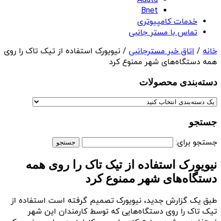
Adata
Bnet
خدمات کامپیوتری
تماس با مستر جانبی
خانه
/
اتاق خبر مسترجانبی
/ نیویورک استفاده از تیک تاک را روی
همه دستگاه‌های شهر ممنوع کرد
دسته‌بندی‌ محصولات
جستجو
جستجو برای:
نیویورک استفاده از تیک تاک را روی همه
دستگاه‌های شهر ممنوع کرد
طبق یک گزارش جدید، نیویورک تصمیم گرفته است استفاده از
تیک تاک را روی دستگاه‌هایی که توسط کارمندان این شهر