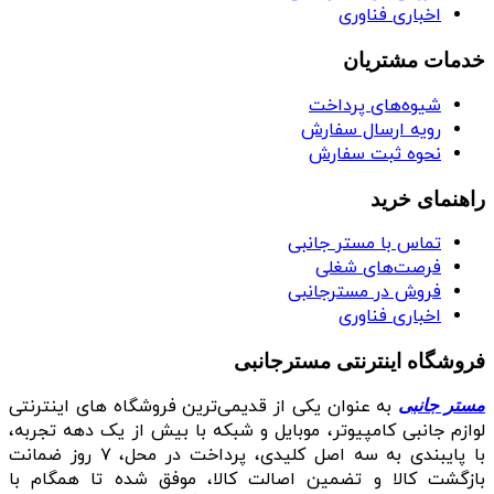
اخباری فناوری
خدمات مشتریان
شیوه‌های پرداخت
رویه ارسال سفارش
نحوه ثبت سفارش
راهنمای خرید
تماس با مستر جانبی
فرصت‌های شغلی
فروش در مسترجانبی
اخباری فناوری
فروشگاه اینترنتی مسترجانبی
به عنوان یکی از قدیمی‌ترین فروشگاه های اینترنتی
مستر جانبی
لوازم جانبی کامپیوتر، موبایل و شبکه با بیش از یک دهه تجربه،
با پایبندی به سه اصل کلیدی، پرداخت در محل، ۷ روز ضمانت
بازگشت کالا و تضمین اصالت کالا، موفق شده تا همگام با