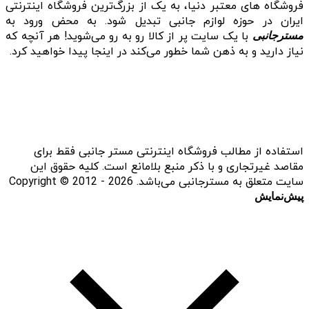
فروشگاه‌ های معتبر دنیا، به یک از بزرگ‌ترین فروشگاه اینترنتی
ایران در حوزه لوازم جانبی تبدیل شود. به محض ورود به
با یک سایت پر از کالا رو به رو می‌شوید! هر آنچه که
مسترجانبی
نیاز دارید و به ذهن شما خطور می‌کند در اینجا پیدا خواهید کرد.
استفاده از مطالب فروشگاه اینترنتی مستر جانبی فقط برای
مقاصد غیرتجاری و با ذکر منبع بلامانع است. کلیه حقوق این
سایت متعلق به مسترجانبی می‌باشد. Copyright © 2012 - 2026
پیش‌نمایش