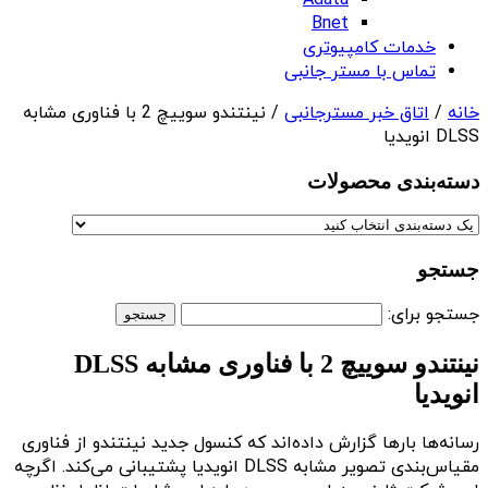
Adata
Bnet
خدمات کامپیوتری
تماس با مستر جانبی
خانه
/
اتاق خبر مسترجانبی
/ نینتندو سوییچ 2 با فناوری مشابه
DLSS انویدیا
دسته‌بندی‌ محصولات
جستجو
جستجو برای:
نینتندو سوییچ 2 با فناوری مشابه DLSS
انویدیا
رسانه‌ها بارها گزارش داده‌اند که کنسول جدید نینتندو از فناوری
مقیاس‌بندی تصویر مشابه DLSS انویدیا پشتیبانی می‌کند. اگرچه