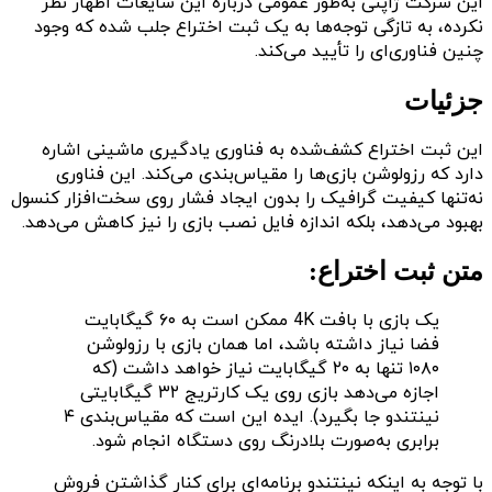
این شرکت ژاپنی به‌طور عمومی درباره این شایعات اظهار نظر
نکرده، به تازگی توجه‌ها به یک ثبت اختراع جلب شده که وجود
چنین فناوری‌ای را تأیید می‌کند.
جزئیات
این ثبت اختراع کشف‌شده به فناوری یادگیری ماشینی اشاره
دارد که رزولوشن بازی‌ها را مقیاس‌بندی می‌کند. این فناوری
نه‌تنها کیفیت گرافیک را بدون ایجاد فشار روی سخت‌افزار کنسول
بهبود می‌دهد، بلکه اندازه فایل نصب بازی را نیز کاهش می‌دهد.
متن ثبت اختراع:
یک بازی با بافت 4K ممکن است به ۶۰ گیگابایت
فضا نیاز داشته باشد، اما همان بازی با رزولوشن
۱۰۸۰ تنها به ۲۰ گیگابایت نیاز خواهد داشت (که
اجازه می‌دهد بازی روی یک کارتریج ۳۲ گیگابایتی
نینتندو جا بگیرد). ایده این است که مقیاس‌بندی ۴
برابری به‌صورت بلادرنگ روی دستگاه انجام شود.
با توجه به اینکه نینتندو برنامه‌ای برای کنار گذاشتن فروش