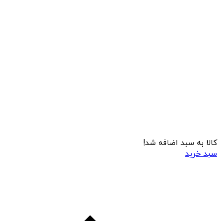
کالا به سبد اضافه شد!
سبد خرید