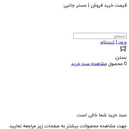
قیمت خرید فروش | مستر جانبی
ورود | ثبت‌نام
بستن
0 محصول
مشاهده سبد خرید
سبد خرید شما خالی است.
جهت مشاهده محصولات بیشتر به صفحات زیر مراجعه نمایید.