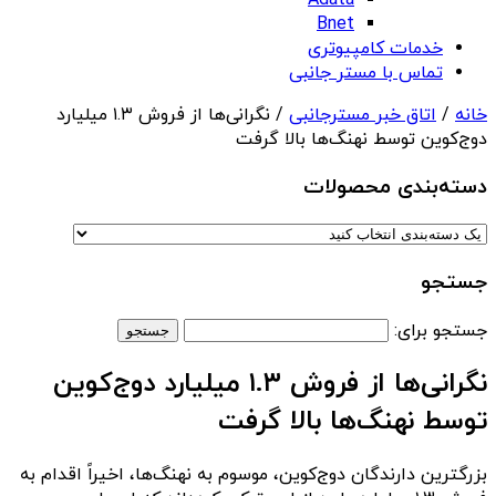
Adata
Bnet
خدمات کامپیوتری
تماس با مستر جانبی
خانه
/
اتاق خبر مسترجانبی
/ نگرانی‌ها از فروش ۱.۳ میلیارد
دوج‌کوین توسط نهنگ‌ها بالا گرفت
دسته‌بندی‌ محصولات
جستجو
جستجو برای:
نگرانی‌ها از فروش ۱.۳ میلیارد دوج‌کوین
توسط نهنگ‌ها بالا گرفت
بزرگترین دارندگان دوج‌کوین، موسوم به نهنگ‌ها، اخیراً اقدام به