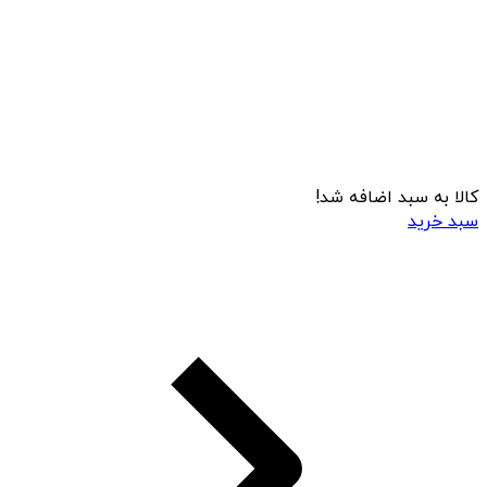
کالا به سبد اضافه شد!
سبد خرید