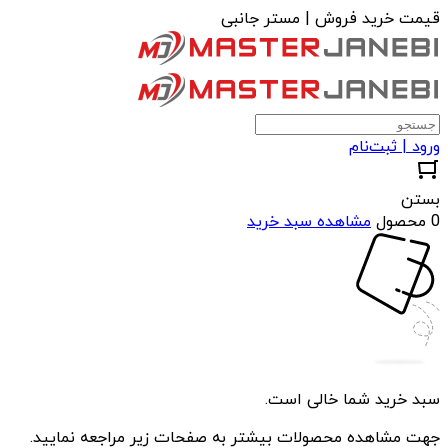
قیمت خرید فروش | مستر جانبی
ورود | ثبت‌نام
بستن
0 محصول
مشاهده سبد خرید
سبد خرید شما خالی است.
جهت مشاهده محصولات بیشتر به صفحات زیر مراجعه نمایید.