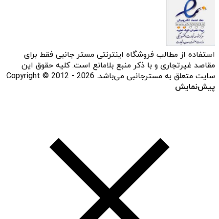
استفاده از مطالب فروشگاه اینترنتی مستر جانبی فقط برای
مقاصد غیرتجاری و با ذکر منبع بلامانع است. کلیه حقوق این
سایت متعلق به مسترجانبی می‌باشد. Copyright © 2012 - 2026
پیش‌نمایش