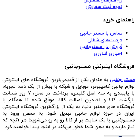
رویه ارسال سفارش
نحوه ثبت سفارش
راهنمای خرید
تماس با مستر جانبی
فرصت‌های شغلی
فروش در مسترجانبی
اخباری فناوری
فروشگاه اینترنتی مسترجانبی
مستر جانبی
به عنوان یکی از قدیمی‌ترین فروشگاه های اینترنتی
لوازم جانبی کامپیوتر، موبایل و شبکه با بیش از یک دهه تجربه،
با پایبندی به سه اصل کلیدی، پرداخت در محل، ۷ روز ضمانت
بازگشت کالا و تضمین اصالت کالا، موفق شده تا همگام با
فروشگاه‌ های معتبر دنیا، به یک از بزرگ‌ترین فروشگاه اینترنتی
ایران در حوزه لوازم جانبی تبدیل شود. به محض ورود به
مسترجانبی
با یک سایت پر از کالا رو به رو می‌شوید! هر آنچه که
نیاز دارید و به ذهن شما خطور می‌کند در اینجا پیدا خواهید کرد.