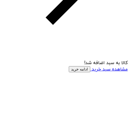
کالا به سبد اضافه شد!
مشاهده سبد خرید
ادامه خرید