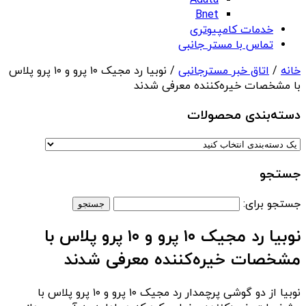
Adata
Bnet
خدمات کامپیوتری
تماس با مستر جانبی
خانه
/
اتاق خبر مسترجانبی
/ نوبیا رد مجیک ۱۰ پرو و ۱۰ پرو پلاس
با مشخصات خیره‌کننده معرفی شدند
دسته‌بندی‌ محصولات
جستجو
جستجو برای:
نوبیا رد مجیک ۱۰ پرو و ۱۰ پرو پلاس با
مشخصات خیره‌کننده معرفی شدند
نوبیا از دو گوشی پرچمدار رد مجیک ۱۰ پرو و ۱۰ پرو پلاس با