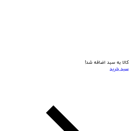
کالا به سبد اضافه شد!
سبد خرید