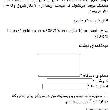
گوشی‌های گیمینگ رد مجیک ۱۰ پرو و ۱۰ پرو پلاس در نسخه‌های
مختلف عرضه می‌شوند که قیمت آن‌ها از ۷۰۰ دلار شروع و تا ۱۰۰۰
دلار می‌رسد.
اتاق خبر
مستر جانبی
منبع: https://techfars.com/305719/redmagic-10-pro-and-
10-pro/
دیدگاه‌های نوشته
محتوای دیدگاه
*
نام شما
*
ایمیل شما
*
ذخیره نام، ایمیل و وبسایت من در مرورگر برای زمانی که
دوباره دیدگاهی می‌نویسم.