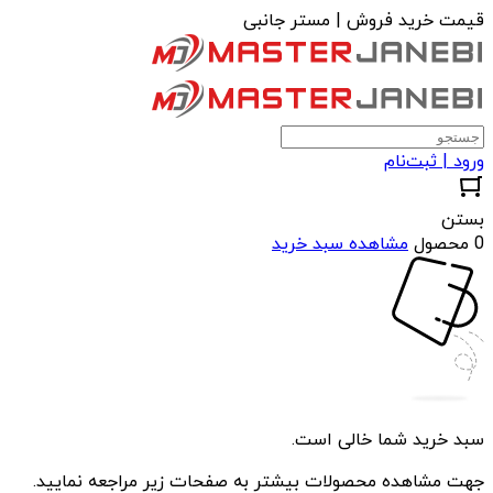
قیمت خرید فروش | مستر جانبی
ورود | ثبت‌نام
بستن
0 محصول
مشاهده سبد خرید
سبد خرید شما خالی است.
جهت مشاهده محصولات بیشتر به صفحات زیر مراجعه نمایید.