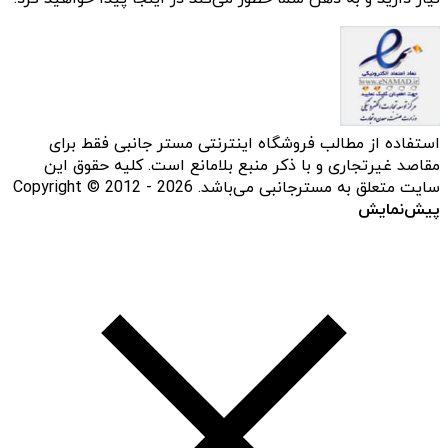
استفاده از مطالب فروشگاه اینترنتی مستر جانبی فقط برای
مقاصد غیرتجاری و با ذکر منبع بلامانع است. کلیه حقوق این
سایت متعلق به مسترجانبی می‌باشد. Copyright © 2012 - 2026
پیش‌نمایش