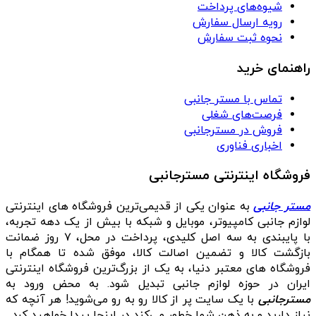
شیوه‌های پرداخت
رویه ارسال سفارش
نحوه ثبت سفارش
راهنمای خرید
تماس با مستر جانبی
فرصت‌های شغلی
فروش در مسترجانبی
اخباری فناوری
فروشگاه اینترنتی مسترجانبی
مستر جانبی
به عنوان یکی از قدیمی‌ترین فروشگاه های اینترنتی
لوازم جانبی کامپیوتر، موبایل و شبکه با بیش از یک دهه تجربه،
با پایبندی به سه اصل کلیدی، پرداخت در محل، ۷ روز ضمانت
بازگشت کالا و تضمین اصالت کالا، موفق شده تا همگام با
فروشگاه‌ های معتبر دنیا، به یک از بزرگ‌ترین فروشگاه اینترنتی
ایران در حوزه لوازم جانبی تبدیل شود. به محض ورود به
مسترجانبی
با یک سایت پر از کالا رو به رو می‌شوید! هر آنچه که
نیاز دارید و به ذهن شما خطور می‌کند در اینجا پیدا خواهید کرد.