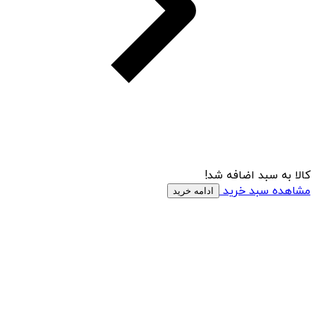
کالا به سبد اضافه شد!
مشاهده سبد خرید
ادامه خرید