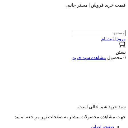
قیمت خرید فروش | مستر جانبی
ورود | ثبت‌نام
بستن
0 محصول
مشاهده سبد خرید
سبد خرید شما خالی است.
جهت مشاهده محصولات بیشتر به صفحات زیر مراجعه نمایید.
صفحه اصلی