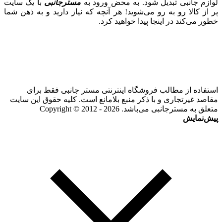
لوازم جانبی تبدیل شود. به محض ورود به
مسترجانبی
با یک سایت
پر از کالا رو به رو می‌شوید! هر آنچه که نیاز دارید و به ذهن شما
خطور می‌کند در اینجا پیدا خواهید کرد.
استفاده از مطالب فروشگاه اینترنتی مستر جانبی فقط برای
مقاصد غیرتجاری و با ذکر منبع بلامانع است. کلیه حقوق این سایت
متعلق به مسترجانبی می‌باشد. Copyright © 2012 - 2026
پیش‌نمایش