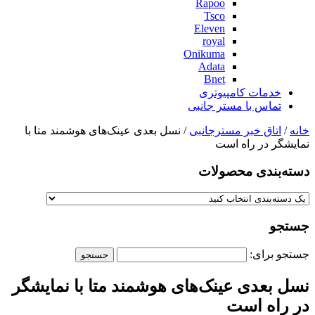
Rapoo
Tsco
Eleven
royal
Onikuma
Adata
Bnet
خدمات کامپیوتری
تماس با مستر جانبی
خانه
/
اتاق خبر مسترجانبی
/ نسل بعدی عینک‌های هوشمند متا با
نمایشگر در راه است
دسته‌بندی‌ محصولات
جستجو
جستجو برای:
نسل بعدی عینک‌های هوشمند متا با نمایشگر
در راه است