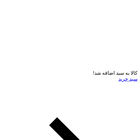
کالا به سبد اضافه شد!
سبد خرید