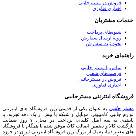
فروش در مسترجانبی
اخباری فناوری
خدمات مشتریان
شیوه‌های پرداخت
رویه ارسال سفارش
نحوه ثبت سفارش
راهنمای خرید
تماس با مستر جانبی
فرصت‌های شغلی
فروش در مسترجانبی
اخباری فناوری
فروشگاه اینترنتی مسترجانبی
مستر جانبی
به عنوان یکی از قدیمی‌ترین فروشگاه های اینترنتی
لوازم جانبی کامپیوتر، موبایل و شبکه با بیش از یک دهه تجربه، با
پایبندی به سه اصل کلیدی، پرداخت در محل، ۷ روز ضمانت
بازگشت کالا و تضمین اصالت کالا، موفق شده تا همگام با فروشگاه‌
های معتبر دنیا، به یک از بزرگ‌ترین فروشگاه اینترنتی ایران در حوزه