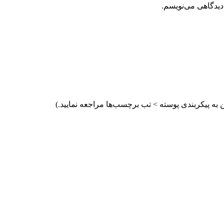
دیدگاهی می‌نویسم.