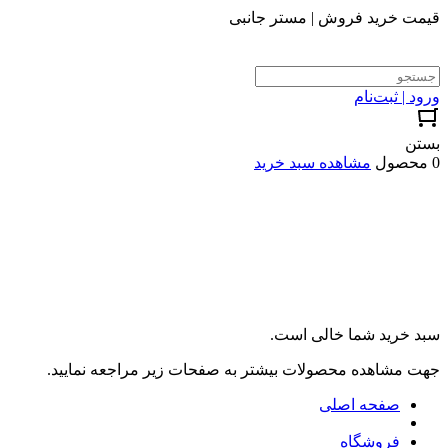
قیمت خرید فروش | مستر جانبی
ورود | ثبت‌نام
بستن
0 محصول
مشاهده سبد خرید
سبد خرید شما خالی است.
جهت مشاهده محصولات بیشتر به صفحات زیر مراجعه نمایید.
صفحه اصلی
فروشگاه