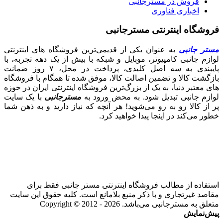
فروش در مسترجانبی
اخباری فناوری
فروشگاه اینترنتی مسترجانبی
مستر جانبی
به عنوان یکی از قدیمی‌ترین فروشگاه های اینترنتی
لوازم جانبی کامپیوتر، موبایل و شبکه با بیش از یک دهه تجربه، با
پایبندی به سه اصل کلیدی، پرداخت در محل، ۷ روز ضمانت
بازگشت کالا و تضمین اصالت کالا، موفق شده تا همگام با فروشگاه‌
های معتبر دنیا، به یک از بزرگ‌ترین فروشگاه اینترنتی ایران در حوزه
لوازم جانبی تبدیل شود. به محض ورود به
مسترجانبی
با یک سایت
پر از کالا رو به رو می‌شوید! هر آنچه که نیاز دارید و به ذهن شما
خطور می‌کند در اینجا پیدا خواهید کرد.
استفاده از مطالب فروشگاه اینترنتی مستر جانبی فقط برای
مقاصد غیرتجاری و با ذکر منبع بلامانع است. کلیه حقوق این سایت
متعلق به مسترجانبی می‌باشد. Copyright © 2012 - 2026
پیش‌نمایش