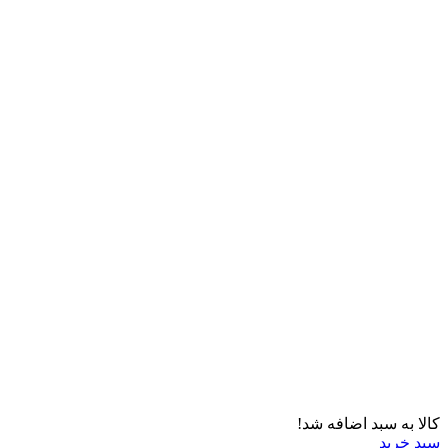
کالا به سبد اضافه شد!
سبد خرید