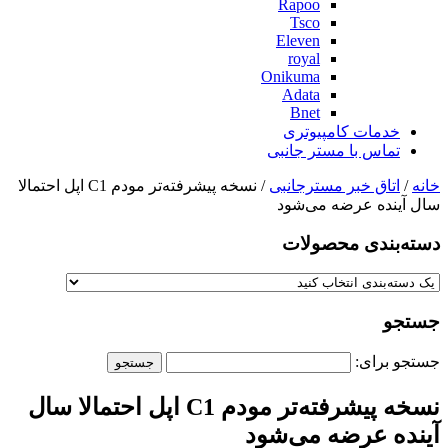
Rapoo
Tsco
Eleven
royal
Onikuma
Adata
Bnet
خدمات کامپیوتری
تماس با مستر جانبی
خانه
/
اتاق خبر مسترجانبی
/ نسخه پیشرفته‌تر مودم C1 اپل احتمالا
سال آینده عرضه می‌شود
دسته‌بندی‌ محصولات
جستجو
جستجو برای:
نسخه پیشرفته‌تر مودم C1 اپل احتمالا سال
آینده عرضه می‌شود