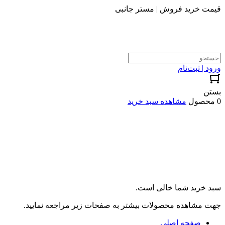
قیمت خرید فروش | مستر جانبی
ورود | ثبت‌نام
بستن
0 محصول
مشاهده سبد خرید
سبد خرید شما خالی است.
جهت مشاهده محصولات بیشتر به صفحات زیر مراجعه نمایید.
صفحه اصلی