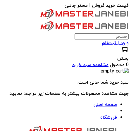
قیمت خرید فروش | مستر جانبی
ورود | ثبت‌نام
بستن
0 محصول
مشاهده سبد خرید
سبد خرید شما خالی است.
جهت مشاهده محصولات بیشتر به صفحات زیر مراجعه نمایید.
صفحه اصلی
فروشگاه