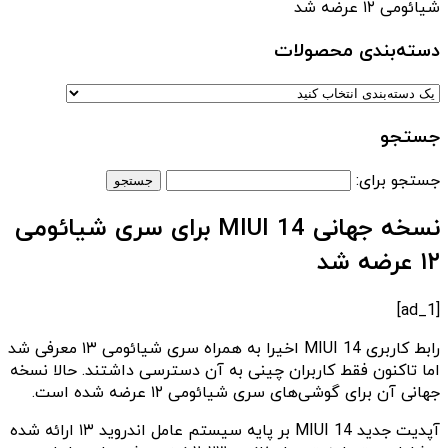
شیائومی ۱۲ عرضه شد
دسته‌بندی‌ محصولات
جستجو
جستجو برای:
نسخه جهانی MIUI 14 برای سری شیائومی
۱۲ عرضه شد
[ad_1]
رابط کاربری MIUI 14 اخیرا به همراه سری شیائومی ۱۳ معرفی شد
اما تاکنون فقط کاربران چینی به آن دسترسی داشتند. حالا نسخه
جهانی آن برای گوشی‌های سری شیائومی ۱۲ عرضه شده است.
آپدیت جدید MIUI 14 بر پایه سیستم عامل اندروید ۱۳ ارائه شده