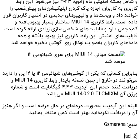
و شامل بسته امنیتی ماه ژانویه ۲۰۲۳ نیز می‌شود. این رابط
کاربری به کاربران اجازه پاک کردن اپلیکیشن‌های پیش‌نصب را
خواهد داد و ویجت‌ها و والپیپرهای جدیدی در اختیار کاربران قرار
داده است. رابط کاربری MIUI 14 ساختار بسیار بهبودیافته و
کم‌حجمی دارد و قابلیت‌های شخصی‌سازی زیادی ارائه کرده است.
قابلیت‌های امنیتی این رابط کاربری نیز بهبود یافته و همه
داده‌های کاربران به‌صورت لوکال روی گوشی ذخیره خواهد شد.
بنابراین کسانی که یکی از گوشی‌های شیائومی ۱۲ یا ۱۲ پرو را دارند
می‌توانند در خارج از چین نسخه پایدار رابط کاربری MIUI 14 را
دریافت کنند. حجم این آپدیت ۴.۴۳ گیگابایت است و شماره
ورژن آن MIUI 14.0.2.0 TLCMIXM می‌باشد.
البته این آپدیت به‌صورت مرحله‌ای در حال عرضه است و اگر هنوز
آن را دریافت نکرده‌اید بهتر است کمی منتظر بمانید.
منبع: Gsmarena
[ad_2]