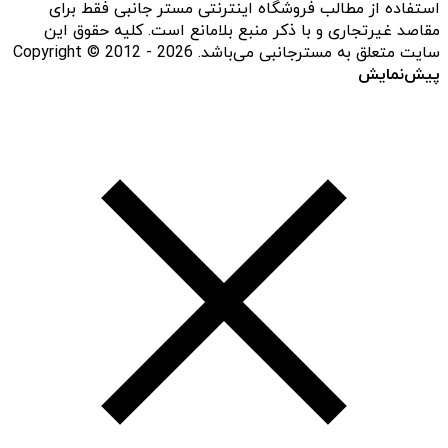
استفاده از مطالب فروشگاه اینترنتی مستر جانبی فقط برای
مقاصد غیرتجاری و با ذکر منبع بلامانع است. کلیه حقوق این
سایت متعلق به مسترجانبی می‌باشد. Copyright © 2012 - 2026
پیش‌نمایش