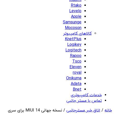
Xiaomi
Rtako
Levelo
Apple
Samsunge
Mocoson
کالاهای کامپیوتر
KnetPlus
Logikey
Logitech
Rapoo
Tsco
Eleven
royal
Onikuma
Adata
Bnet
خدمات کامپیوتری
تماس با مستر جانبی
خانه
/
اتاق خبر مسترجانبی
/ نسخه جهانی MIUI 14 برای سری