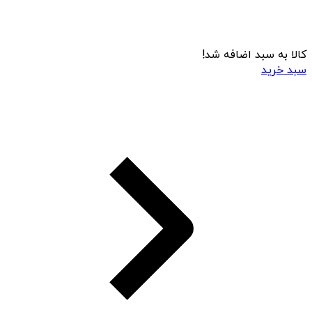
کالا به سبد اضافه شد!
سبد خرید