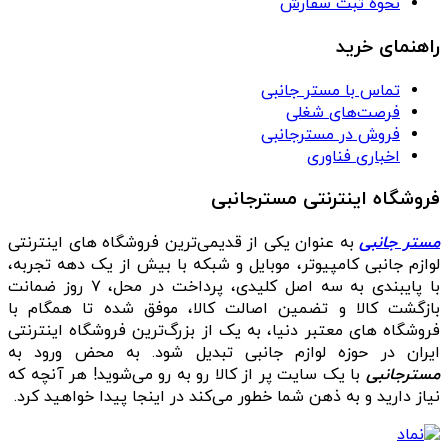
نحوه ثبت سفارش
راهنمای خرید
تماس با مستر جانبی
فرصت‌های شغلی
فروش در مسترجانبی
اخباری فناوری
فروشگاه اینترنتی مسترجانبی
مستر جانبی
به عنوان یکی از قدیمی‌ترین فروشگاه های اینترنتی
لوازم جانبی کامپیوتر، موبایل و شبکه با بیش از یک دهه تجربه،
با پایبندی به سه اصل کلیدی، پرداخت در محل، ۷ روز ضمانت
بازگشت کالا و تضمین اصالت کالا، موفق شده تا همگام با
فروشگاه‌ های معتبر دنیا، به یک از بزرگ‌ترین فروشگاه اینترنتی
ایران در حوزه لوازم جانبی تبدیل شود. به محض ورود به
مسترجانبی
با یک سایت پر از کالا رو به رو می‌شوید! هر آنچه که
نیاز دارید و به ذهن شما خطور می‌کند در اینجا پیدا خواهید کرد.