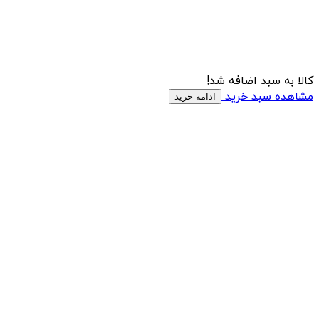
کالا به سبد اضافه شد!
مشاهده سبد خرید
ادامه خرید