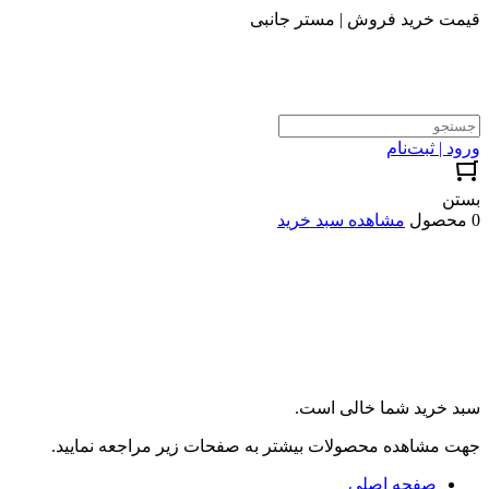
قیمت خرید فروش | مستر جانبی
ورود | ثبت‌نام
بستن
0 محصول
مشاهده سبد خرید
سبد خرید شما خالی است.
جهت مشاهده محصولات بیشتر به صفحات زیر مراجعه نمایید.
صفحه اصلی