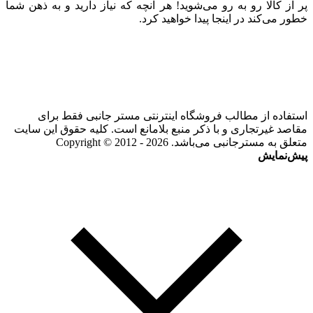
پر از کالا رو به رو می‌شوید! هر آنچه که نیاز دارید و به ذهن شما
خطور می‌کند در اینجا پیدا خواهید کرد.
استفاده از مطالب فروشگاه اینترنتی مستر جانبی فقط برای
مقاصد غیرتجاری و با ذکر منبع بلامانع است. کلیه حقوق این سایت
متعلق به مسترجانبی می‌باشد. Copyright © 2012 - 2026
پیش‌نمایش