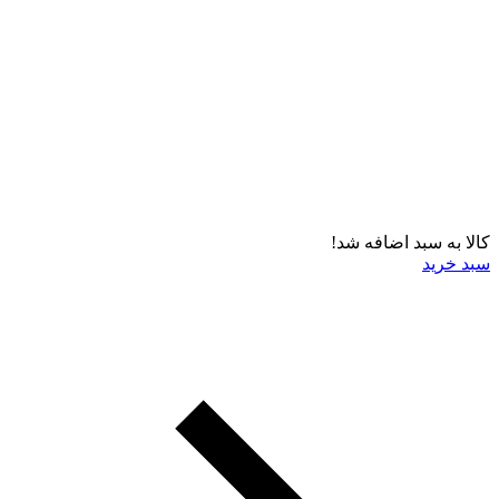
کالا به سبد اضافه شد!
سبد خرید