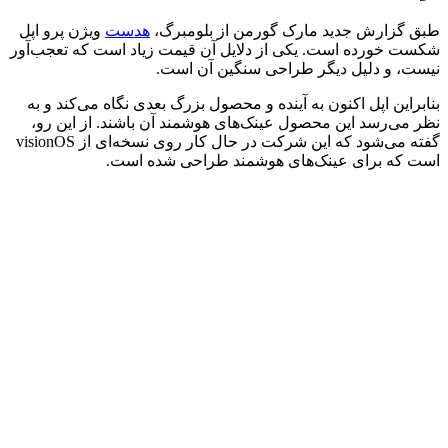
طبق گزارش جدید مارک گورمن از بلومبرگ،
هدست
ویژن پرو اپل
شکست خورده است. یکی از دلایل آن قیمت زیاد است که تعجب‌آور
نیست، و دلیل دیگر طراحی سنگین آن است.
بنابراین اپل اکنون به آینده و محصول بزرگ بعدی نگاه می‌کند و به
نظر می‌رسد این محصول عینک‌های هوشمند آن باشند. از این رو،
گفته می‌شود که این شرکت در حال کار روی نسخه‌ای از visionOS
است که برای عینک‌های هوشمند طراحی شده است.