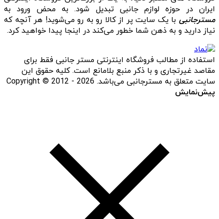
ایران در حوزه لوازم جانبی تبدیل شود. به محض ورود به
مسترجانبی
با یک سایت پر از کالا رو به رو می‌شوید! هر آنچه که
نیاز دارید و به ذهن شما خطور می‌کند در اینجا پیدا خواهید کرد.
استفاده از مطالب فروشگاه اینترنتی مستر جانبی فقط برای
مقاصد غیرتجاری و با ذکر منبع بلامانع است. کلیه حقوق این
سایت متعلق به مسترجانبی می‌باشد. Copyright © 2012 - 2026
پیش‌نمایش