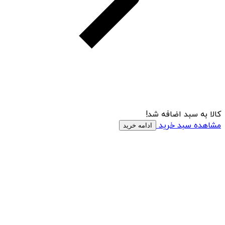
کالا به سبد اضافه شد!
مشاهده سبد خرید
ادامه خرید