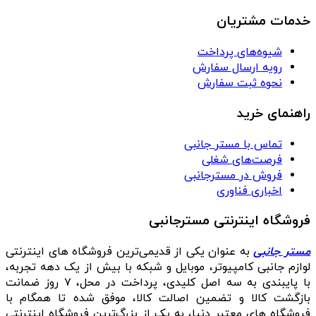
خدمات مشتریان
شیوه‌های پرداخت
رویه ارسال سفارش
نحوه ثبت سفارش
راهنمای خرید
تماس با مستر جانبی
فرصت‌های شغلی
فروش در مسترجانبی
اخباری فناوری
فروشگاه اینترنتی مسترجانبی
مستر جانبی
به عنوان یکی از قدیمی‌ترین فروشگاه های اینترنتی
لوازم جانبی کامپیوتر، موبایل و شبکه با بیش از یک دهه تجربه،
با پایبندی به سه اصل کلیدی، پرداخت در محل، ۷ روز ضمانت
بازگشت کالا و تضمین اصالت کالا، موفق شده تا همگام با
فروشگاه‌ های معتبر دنیا، به یک از بزرگ‌ترین فروشگاه اینترنتی