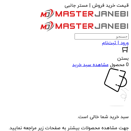
قیمت خرید فروش | مستر جانبی
ورود | ثبت‌نام
بستن
0 محصول
مشاهده سبد خرید
سبد خرید شما خالی است.
جهت مشاهده محصولات بیشتر به صفحات زیر مراجعه نمایید.