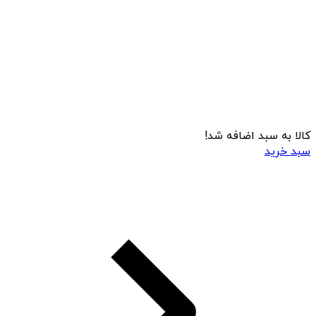
کالا به سبد اضافه شد!
سبد خرید