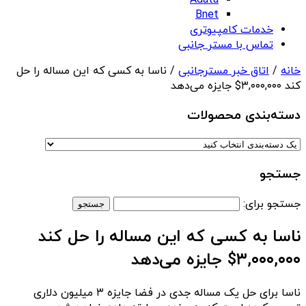
Adata
Bnet
خدمات کامپیوتری
تماس با مستر جانبی
خانه
/
اتاق خبر مسترجانبی
/ ناسا به کسی که این مساله را حل
کند ۳,۰۰۰,۰۰۰$ جایزه می‌دهد
دسته‌بندی‌ محصولات
جستجو
جستجو برای:
ناسا به کسی که این مساله را حل کند
۳,۰۰۰,۰۰۰$ جایزه می‌دهد
ناسا برای حل یک مساله جدی در فضا جایزه ۳ میلیون دلاری