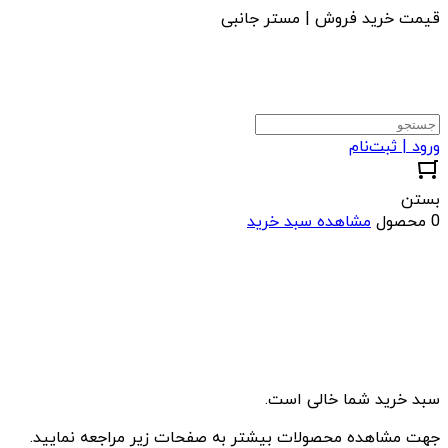
قیمت خرید فروش | مستر جانبی
ورود | ثبت‌نام
بستن
0 محصول
مشاهده سبد خرید
سبد خرید شما خالی است.
جهت مشاهده محصولات بیشتر به صفحات زیر مراجعه نمایید.