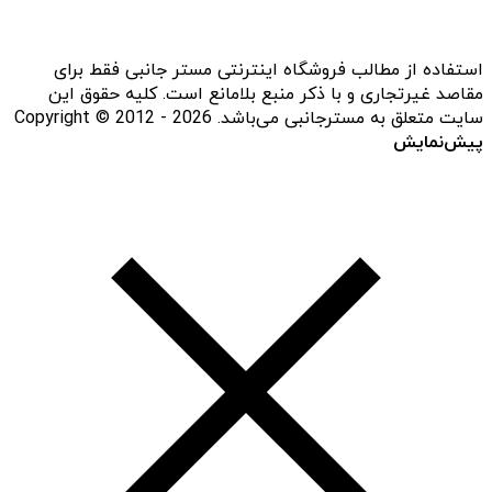
استفاده از مطالب فروشگاه اینترنتی مستر جانبی فقط برای
مقاصد غیرتجاری و با ذکر منبع بلامانع است. کلیه حقوق این
سایت متعلق به مسترجانبی می‌باشد. Copyright © 2012 - 2026
پیش‌نمایش