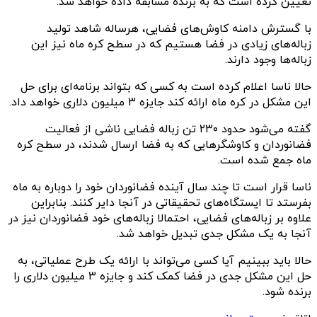
تعیین کرده است که به برنده مسابقه داده خواهد شد.
با گسترش دامنه کاوش‌های فضایی، هرساله شاهد تولید
زباله‌های زیادی در فضا هستیم که در سطح کره ماه نیز این
زباله‌ها وجود دارند.
حالا ناسا اعلام کرده است به کسی که بتواند برنامه‌ای برای حل
این مشکل در کره ماه ارائه کند جایزه ۳ میلیون دلاری خواهد داد.
گفته می‌شود حدود ۲۳۰ تن زباله فضایی ناشی از فعالیت
فضانوردان و کاوشگرهایی که به فضا ارسال شدند، در سطح کره
ماه جمع شده است.
ناسا قرار است تا چند سال آینده فضانوردان خود را دوباره به ماه
بفرستد تا ایستگاه‌های تحقیقاتی در آنجا دایر کنند. بنابراین
علاوه بر زباله‌های فضایی، احتمالا زباله‌های خود فضانوردان نیز در
آنجا به یک مشکل جدی تبدیل خواهد شد.
حالا باید ببینیم آیا کسی می‌تواند با ارائه یک طرح عملیاتی، به
حل این مشکل جدی در فضا کمک کند و جایزه ۳ میلیون دلاری را
برنده شود.