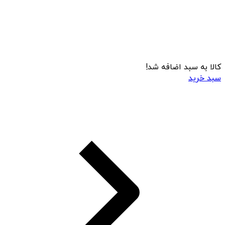
کالا به سبد اضافه شد!
سبد خرید