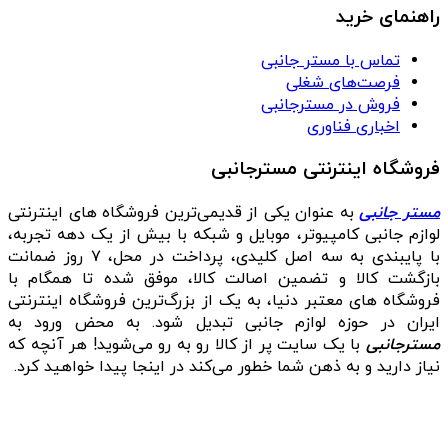
راهنمای خرید
تماس با مستر جانبی
فرصت‌های شغلی
فروش در مسترجانبی
اخباری فناوری
فروشگاه اینترنتی مسترجانبی
مستر جانبی
به عنوان یکی از قدیمی‌ترین فروشگاه های اینترنتی
لوازم جانبی کامپیوتر، موبایل و شبکه با بیش از یک دهه تجربه،
با پایبندی به سه اصل کلیدی، پرداخت در محل، ۷ روز ضمانت
بازگشت کالا و تضمین اصالت کالا، موفق شده تا همگام با
فروشگاه‌ های معتبر دنیا، به یک از بزرگ‌ترین فروشگاه اینترنتی
ایران در حوزه لوازم جانبی تبدیل شود. به محض ورود به
مسترجانبی
با یک سایت پر از کالا رو به رو می‌شوید! هر آنچه که
نیاز دارید و به ذهن شما خطور می‌کند در اینجا پیدا خواهید کرد.