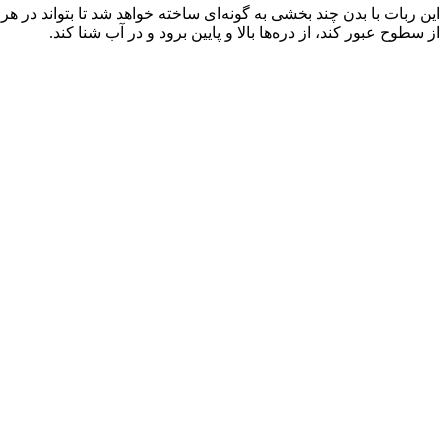
این ربات با بدن چند بخشی به گونه‌ای ساخته خواهد شد تا بتواند در هر
از سطوح عبور کند، از دره‌ها بالا و پایین برود و در آب شنا کند.