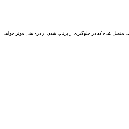
ین ربات متصل شده که در جلوگیری از پرتاب شدن از دره یخی موثر خواهد