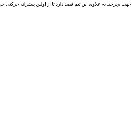
 جهت بچرخد. به علاوه، این تیم قصد دارد تا از اولین پیشرانه حرکتی چ