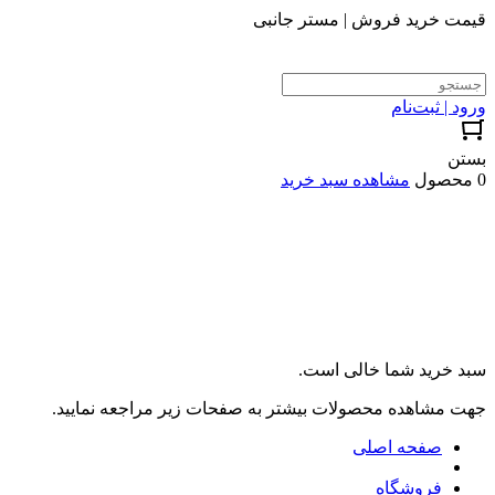
قیمت خرید فروش | مستر جانبی
ورود | ثبت‌نام
بستن
0 محصول
مشاهده سبد خرید
سبد خرید شما خالی است.
جهت مشاهده محصولات بیشتر به صفحات زیر مراجعه نمایید.
صفحه اصلی
فروشگاه