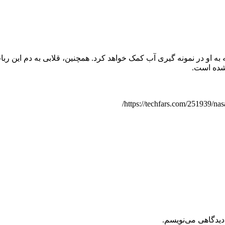
 شده که به او در نمونه گیری آب کمک خواهد کرد. همچنین، قلابی به دم ا
شده است.
دیدگاهی می‌نویسم.