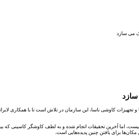
ک می سازد
سازد
س نیست، اما آخرین تحقیقات انجام شده و به لطف کاوشگر کاسینی که ب
ان‌ها برای یافتن چنین پدیده‌هایی است.