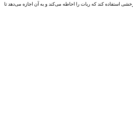
رخشی استفاده کند که ربات را احاطه می‌کند و به آن اجازه می‌دهد تا